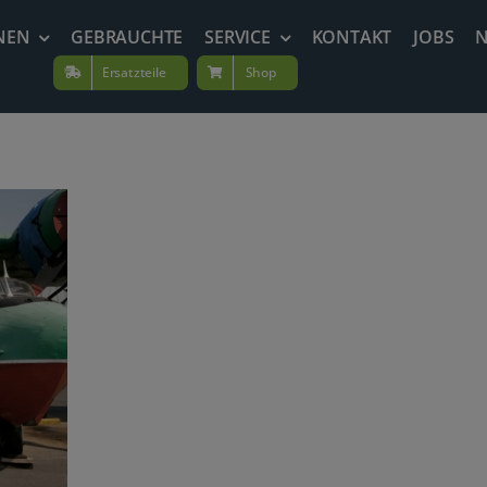
NEN
GEBRAUCHTE
SERVICE
KONTAKT
JOBS
Ersatzteile
Shop