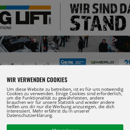
WIR VERWENDEN COOKIES
Um diese Website zu betreiben, ist es für uns notwendig
Cookies zu verwenden. Einige Cookies sind erforderlich,
um die Funktionalität zu gewährleisten, andere
brauchen wir für unsere Statistik und wieder andere
helfen uns dir nur die Werbung anzuzeigen, die dich
interessiert. Mehr erfährst du in unserer
Datenschutzerklärung.