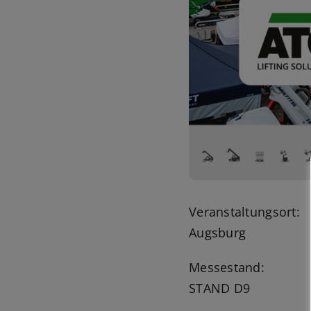
Veranstaltungsort:
Augsburg
Messestand:
STAND D9