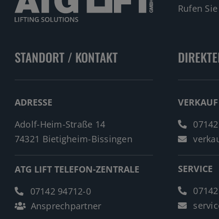
Rufen Sie
STANDORT / KONTAKT
DIREKTE
ADRESSE
VERKAUF
Adolf-Heim-Straße 14
07142
74321 Bietigheim-Bissingen
verkau
SERVICE
ATG LIFT TELEFON-ZENTRALE
07142
07142 94712-0
servic
Ansprechpartner