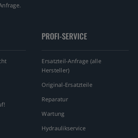
Anfrage.
PROFI-SERVICE
cht
Ersatzteil-Anfrage (alle
Hersteller)
Original-Ersatzteile
Reparatur
f!
Wartung
Hydraulikservice