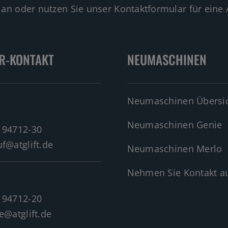
 an oder nutzen Sie unser Kontaktformular für eine 
R-KONTAKT
NEUMASCHINEN
Neumaschinen Übersi
Neumaschinen Genie
 94712-30
f@atglift.de
Neumaschinen Merlo
Nehmen Sie Kontakt au
 94712-20
e@atglift.de