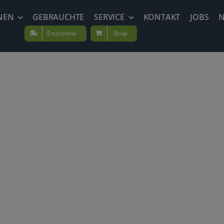
NEN
GEBRAUCHTE
SERVICE
KONTAKT
JOBS
Ersatzteile
Shop