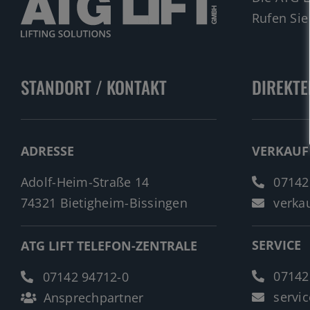
Rufen Sie
STANDORT / KONTAKT
DIREKTE
ADRESSE
VERKAUF
Adolf-Heim-Straße 14
07142
74321 Bietigheim-Bissingen
verkau
SERVICE
ATG LIFT TELEFON-ZENTRALE
07142
07142 94712-0
servic
Ansprechpartner