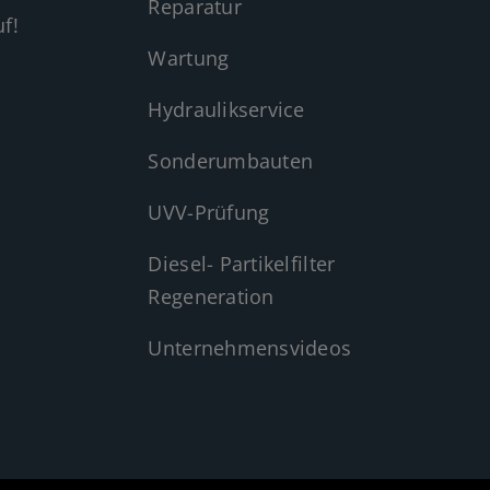
Reparatur
f!
Wartung
Hydraulikservice
Sonderumbauten
UVV-Prüfung
Diesel- Partikelfilter
Regeneration
Unternehmensvideos