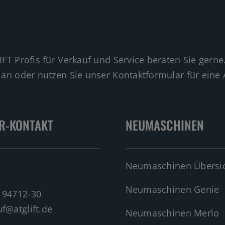
IFT Profis für Verkauf und Service beraten Sie gerne
 an oder nutzen Sie unser Kontaktformular für eine 
R-KONTAKT
NEUMASCHINEN
Neumaschinen Übersi
Neumaschinen Genie
 94712-30
f@atglift.de
Neumaschinen Merlo