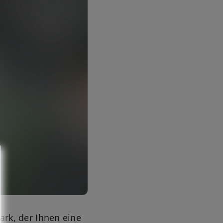
rk, der Ihnen eine