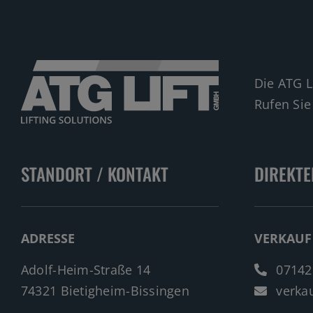
Die ATG L
Rufen Sie
STANDORT / KONTAKT
DIREKTE
ADRESSE
VERKAUF
Adolf-Heim-Straße 14
07142
74321 Bietigheim-Bissingen
verkau