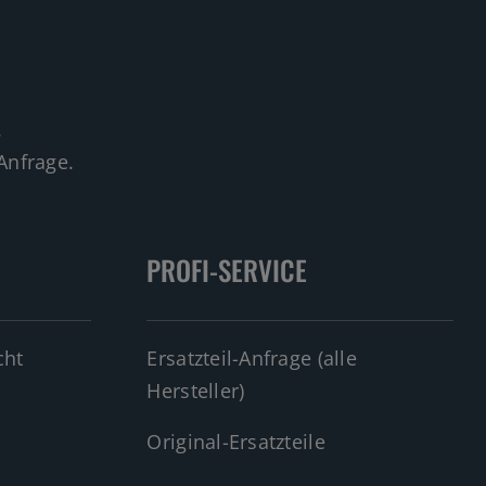
.
Anfrage.
PROFI-SERVICE
cht
Ersatzteil-Anfrage (alle
Hersteller)
Original-Ersatzteile