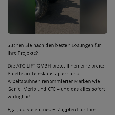
Suchen Sie nach den besten Lösungen für
Ihre Projekte?
Die ATG LIFT GMBH bietet Ihnen eine breite
Palette an Teleskopstaplern und
Arbeitsbühnen renommierter Marken wie
Genie, Merlo und CTE – und das alles sofort
verfügbar!
Egal, ob Sie ein neues Zugpferd für Ihre