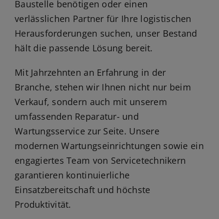
Baustelle benötigen oder einen
verlässlichen Partner für Ihre logistischen
Herausforderungen suchen, unser Bestand
hält die passende Lösung bereit.
Mit Jahrzehnten an Erfahrung in der
Branche, stehen wir Ihnen nicht nur beim
Verkauf, sondern auch mit unserem
umfassenden Reparatur- und
Wartungsservice zur Seite. Unsere
modernen Wartungseinrichtungen sowie ein
engagiertes Team von Servicetechnikern
garantieren kontinuierliche
Einsatzbereitschaft und höchste
Produktivität.