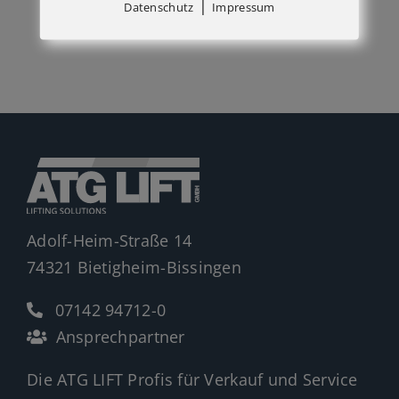
|
Datenschutz
Impressum
Adolf-Heim-Straße 14
74321 Bietigheim-Bissingen
07142 94712-0
Ansprechpartner
Die ATG LIFT Profis für Verkauf und Service