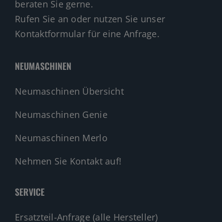
beraten Sie gerne.
Rufen Sie an oder nutzen Sie unser
Kontaktformular für eine Anfrage.
NEUMASCHINEN
Neumaschinen Übersicht
Neumaschinen Genie
Neumaschinen Merlo
Nehmen Sie Kontakt auf!
SERVICE
Ersatzteil-Anfrage (alle Hersteller)