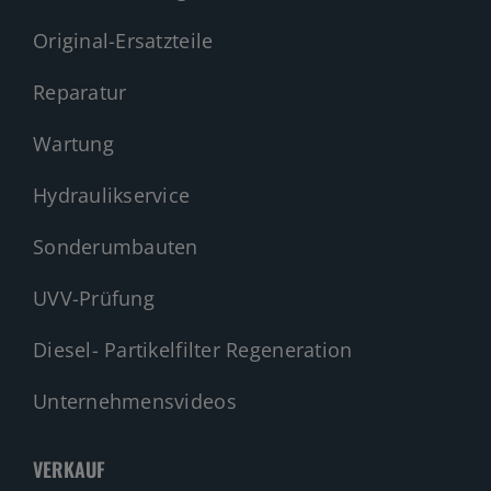
Original-Ersatzteile
Reparatur
Wartung
Hydraulikservice
Sonderumbauten
UVV-Prüfung
Diesel- Partikelfilter Regeneration
Unternehmensvideos
VERKAUF