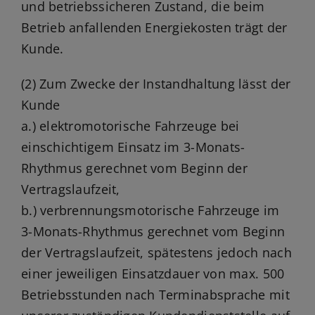
und betriebssicheren Zustand, die beim
Betrieb anfallenden Energiekosten trägt der
Kunde.
(2) Zum Zwecke der Instandhaltung lässt der
Kunde
a.) elektromotorische Fahrzeuge bei
einschichtigem Einsatz im 3-Monats-
Rhythmus gerechnet vom Beginn der
Vertragslaufzeit,
b.) verbrennungsmotorische Fahrzeuge im
3-Monats-Rhythmus gerechnet vom Beginn
der Vertragslaufzeit, spätestens jedoch nach
einer jeweiligen Einsatzdauer von max. 500
Betriebsstunden nach Terminabsprache mit