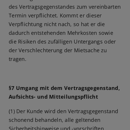
des Vertragsgegenstandes zum vereinbarten
Termin verpflichtet. Kommt er dieser
Verpflichtung nicht nach, so hat er die
dadurch entstehenden Mehrkosten sowie
die Risiken des zufälligen Untergangs oder
der Verschlechterung der Mietsache zu
tragen.
§7 Umgang mit dem Vertragsgegenstand,
Aufsichts- und Mitteilungspflicht
(1) Der Kunde wird den Vertragsgegenstand
schonend behandeln, alle geltenden
Sicherheitshinweise und -vorschriften