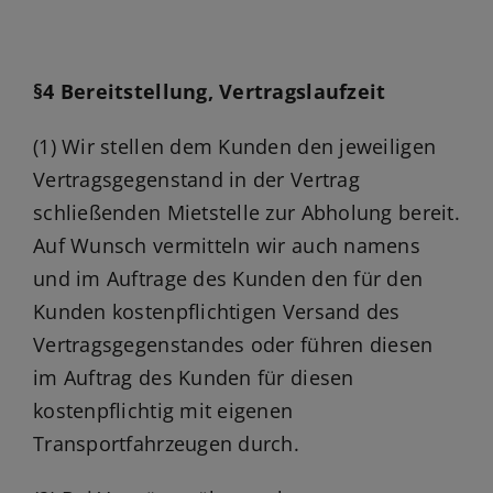
§4 Bereitstellung, Vertragslaufzeit
(1) Wir stellen dem Kunden den jeweiligen
Vertragsgegenstand in der Vertrag
schließenden Mietstelle zur Abholung bereit.
Auf Wunsch vermitteln wir auch namens
und im Auftrage des Kunden den für den
Kunden kostenpflichtigen Versand des
Vertragsgegenstandes oder führen diesen
im Auftrag des Kunden für diesen
kostenpflichtig mit eigenen
Transportfahrzeugen durch.