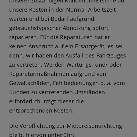
unserer zuständigen Kundendienststelle auf
unsere Kosten in der Normal-Arbeitszeit
warten und bei Bedarf aufgrund
gebrauchstypischer Abnutzung sofort
reparieren. Für die Reparaturen hat er
keinen Anspruch auf ein Ersatzgerät, es sei
denn, wir haben den Ausfall des Fahrzeuges
zu vertreten. Werden Wartungs- und/ oder
Reparaturmaßnahmen aufgrund von
Gewaltschäden, Fehlbedienungen o. ä. vom
Kunden zu vertretenden Umständen
erforderlich, trägt dieser die
entsprechenden Kosten.
Die Verpflichtung zur Mietpreisentrichtung
bleibt hiervon unberührt.