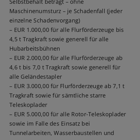
Selbstbehalt beträgt – ohne
Maschinenumsturz – je Schadenfall (jeder
einzelne Schadenvorgang)
– EUR 1.000,00 für alle Flurförderzeuge bis
4,5 t Tragkraft sowie generell für alle
Hubarbeitsbühnen
– EUR 2.000,00 für alle Flurförderzeuge ab
4,6 t bis 7,0 t Tragkraft sowie generell für
alle Geländestapler
– EUR 3.000,00 für Flurförderzeuge ab 7,1 t
Tragkraft sowie für sämtliche starre
Teleskoplader
– EUR 5.000,00 für alle Rotor-Teleskoplader
sowie im Falle des Einsatz bei
Tunnelarbeiten, Wasserbaustellen und