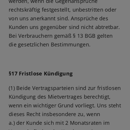
werden, wenn die Gegenansprüche
rechtskräftig festgestellt, unbestritten oder
von uns anerkannt sind. Ansprüche des
Kunden uns gegenüber sind nicht abtretbar.
Bei Verbrauchern gemäß § 13 BGB gelten
die gesetzlichen Bestimmungen.
§17 Fristlose Kündigung
(1) Beide Vertragsparteien sind zur fristlosen
Kündigung des Mietvertrages berechtigt,
wenn ein wichtiger Grund vorliegt. Uns steht
dieses Recht insbesondere zu, wenn
a.) der Kunde sich mit 2 Monatsraten im