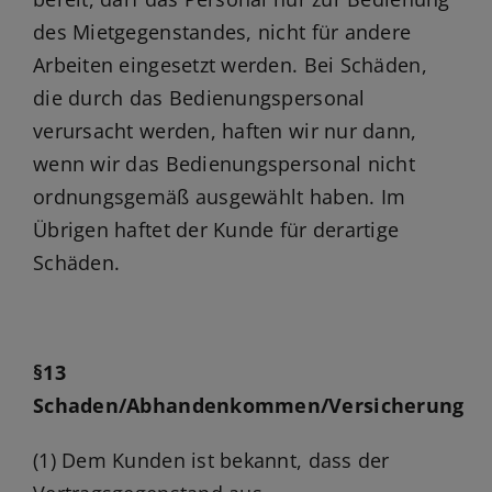
des Mietgegenstandes, nicht für andere
Arbeiten eingesetzt werden. Bei Schäden,
die durch das Bedienungspersonal
verursacht werden, haften wir nur dann,
wenn wir das Bedienungspersonal nicht
ordnungsgemäß ausgewählt haben. Im
Übrigen haftet der Kunde für derartige
Schäden.
§13
Schaden/Abhandenkommen/Versicherung
(1) Dem Kunden ist bekannt, dass der