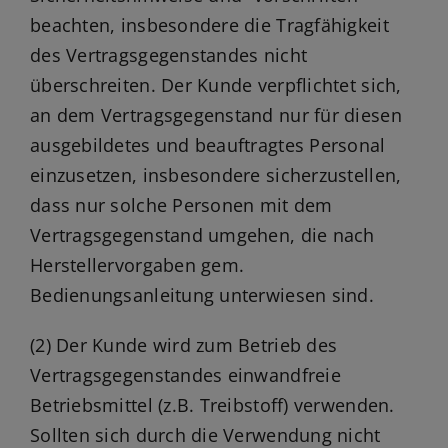
beachten, insbesondere die Tragfähigkeit
des Vertragsgegenstandes nicht
überschreiten. Der Kunde verpflichtet sich,
an dem Vertragsgegenstand nur für diesen
ausgebildetes und beauftragtes Personal
einzusetzen, insbesondere sicherzustellen,
dass nur solche Personen mit dem
Vertragsgegenstand umgehen, die nach
Herstellervorgaben gem.
Bedienungsanleitung unterwiesen sind.
(2) Der Kunde wird zum Betrieb des
Vertragsgegenstandes einwandfreie
Betriebsmittel (z.B. Treibstoff) verwenden.
Sollten sich durch die Verwendung nicht