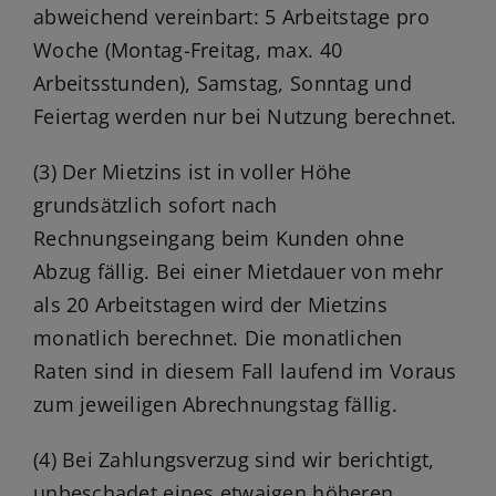
abweichend vereinbart: 5 Arbeitstage pro
Woche (Montag-Freitag, max. 40
Arbeitsstunden), Samstag, Sonntag und
Feiertag werden nur bei Nutzung berechnet.
(3) Der Mietzins ist in voller Höhe
grundsätzlich sofort nach
Rechnungseingang beim Kunden ohne
Abzug fällig. Bei einer Mietdauer von mehr
als 20 Arbeitstagen wird der Mietzins
monatlich berechnet. Die monatlichen
Raten sind in diesem Fall laufend im Voraus
zum jeweiligen Abrechnungstag fällig.
(4) Bei Zahlungsverzug sind wir berichtigt,
unbeschadet eines etwaigen höheren