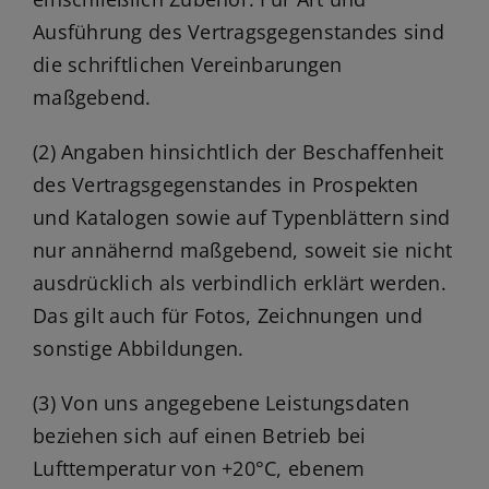
Ausführung des Vertragsgegenstandes sind
die schriftlichen Vereinbarungen
maßgebend.
(2) Angaben hinsichtlich der Beschaffenheit
des Vertragsgegenstandes in Prospekten
und Katalogen sowie auf Typenblättern sind
nur annähernd maßgebend, soweit sie nicht
ausdrücklich als verbindlich erklärt werden.
Das gilt auch für Fotos, Zeichnungen und
sonstige Abbildungen.
(3) Von uns angegebene Leistungsdaten
beziehen sich auf einen Betrieb bei
Lufttemperatur von +20°C, ebenem