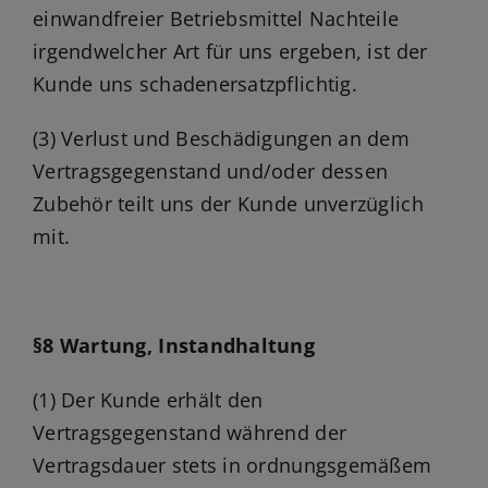
einwandfreier Betriebsmittel Nachteile
irgendwelcher Art für uns ergeben, ist der
Kunde uns schadenersatzpflichtig.
(3) Verlust und Beschädigungen an dem
Vertragsgegenstand und/oder dessen
Zubehör teilt uns der Kunde unverzüglich
mit.
§8 Wartung, Instandhaltung
(1) Der Kunde erhält den
Vertragsgegenstand während der
Vertragsdauer stets in ordnungsgemäßem