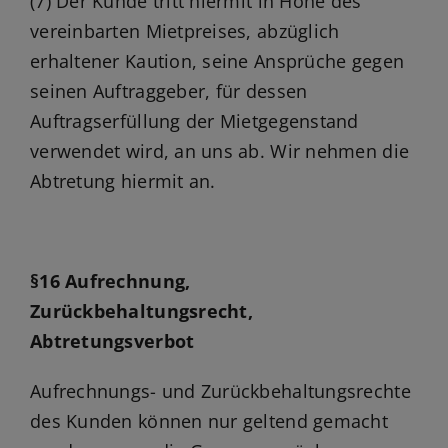
(7) Der Kunde tritt hiermit in Höhe des
vereinbarten Mietpreises, abzüglich
erhaltener Kaution, seine Ansprüche gegen
seinen Auftraggeber, für dessen
Auftragserfüllung der Mietgegenstand
verwendet wird, an uns ab. Wir nehmen die
Abtretung hiermit an.
§16 Aufrechnung,
Zurückbehaltungsrecht,
Abtretungsverbot
Aufrechnungs- und Zurückbehaltungsrechte
des Kunden können nur geltend gemacht