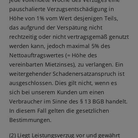
pauschalierte Verzugsentschädigung in
Höhe von 1% vom Wert desjenigen Teils,
das aufgrund der Verspätung nicht
rechtzeitig oder nicht vertragsgemäß genutzt
werden kann, jedoch maximal 5% des
Nettoauftragswertes (= Höhe des
vereinbarten Mietzinses), zu verlangen. Ein
weitergehender Schadenersatzanspruch ist
ausgeschlossen. Dies gilt nicht, wenn es
sich bei unserem Kunden um einen
Verbraucher im Sinne des § 13 BGB handelt.
In diesem Fall gelten die gesetzlichen
Bestimmungen.
(2) Liegt Leistungsverzug vor und gewährt