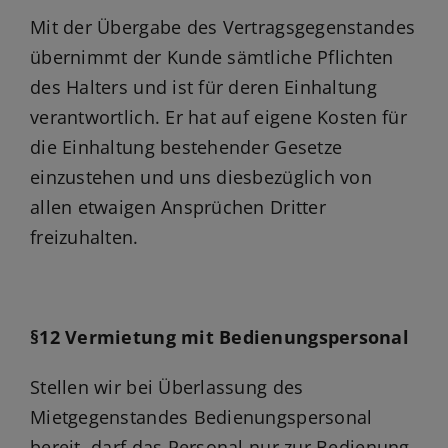
Mit der Übergabe des Vertragsgegenstandes
übernimmt der Kunde sämtliche Pflichten
des Halters und ist für deren Einhaltung
verantwortlich. Er hat auf eigene Kosten für
die Einhaltung bestehender Gesetze
einzustehen und uns diesbezüglich von
allen etwaigen Ansprüchen Dritter
freizuhalten.
§12 Vermietung mit Bedienungspersonal
Stellen wir bei Überlassung des
Mietgegenstandes Bedienungspersonal
bereit, darf das Personal nur zur Bedienung