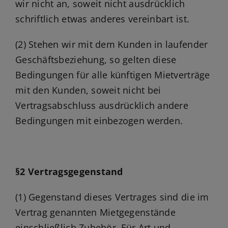
wir nicht an, soweit nicht ausdrücklich
schriftlich etwas anderes vereinbart ist.
(2) Stehen wir mit dem Kunden in laufender
Geschäftsbeziehung, so gelten diese
Bedingungen für alle künftigen Mietverträge
mit den Kunden, soweit nicht bei
Vertragsabschluss ausdrücklich andere
Bedingungen mit einbezogen werden.
§2 Vertragsgegenstand
(1) Gegenstand dieses Vertrages sind die im
Vertrag genannten Mietgegenstände
einschließlich Zubehör. Für Art und