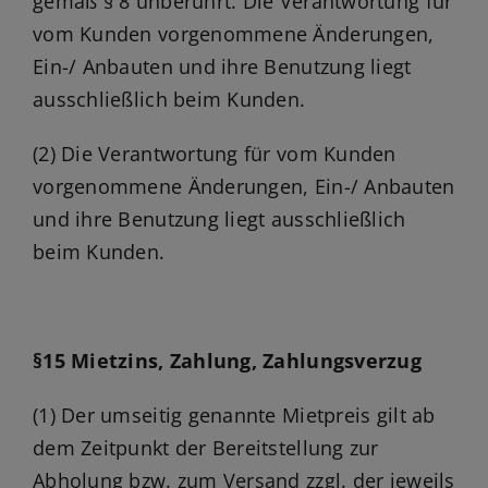
gemäß § 8 unberührt. Die Verantwortung für
vom Kunden vorgenommene Änderungen,
Ein-/ Anbauten und ihre Benutzung liegt
ausschließlich beim Kunden.
(2) Die Verantwortung für vom Kunden
vorgenommene Änderungen, Ein-/ Anbauten
und ihre Benutzung liegt ausschließlich
beim Kunden.
§15 Mietzins, Zahlung, Zahlungsverzug
(1) Der umseitig genannte Mietpreis gilt ab
dem Zeitpunkt der Bereitstellung zur
Abholung bzw. zum Versand zzgl. der jeweils