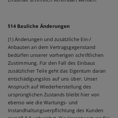
§14 Bauliche Änderungen
(1) Änderungen und zusätzliche Ein-/
Anbauten an dem Vertragsgegenstand
bedürfen unserer vorherigen schriftlichen
Zustimmung. Für den Fall des Einbaus
zusätzlicher Teile geht das Eigentum daran
entschädigungslos auf uns über. Unser
Anspruch auf Wiederherstellung des
ursprünglichen Zustands bleibt hier von
ebenso wie die Wartungs- und
Instandhaltungsverpflichtung des Kunden