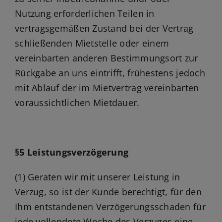
Nutzung erforderlichen Teilen in
vertragsgemäßen Zustand bei der Vertrag
schließenden Mietstelle oder einem
vereinbarten anderen Bestimmungsort zur
Rückgabe an uns eintrifft, frühestens jedoch
mit Ablauf der im Mietvertrag vereinbarten
voraussichtlichen Mietdauer.
§5 Leistungsverzögerung
(1) Geraten wir mit unserer Leistung in
Verzug, so ist der Kunde berechtigt, für den
Ihm entstandenen Verzögerungsschaden für
jede vollendete Woche des Verzuges eine