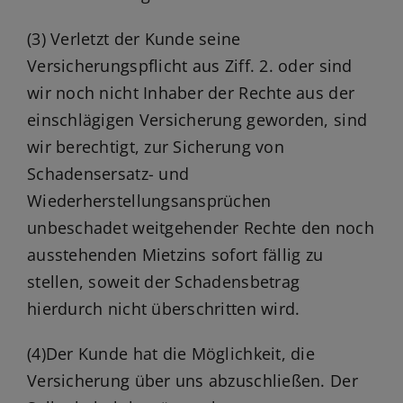
(3) Verletzt der Kunde seine
Versicherungspflicht aus Ziff. 2. oder sind
wir noch nicht Inhaber der Rechte aus der
einschlägigen Versicherung geworden, sind
wir berechtigt, zur Sicherung von
Schadensersatz- und
Wiederherstellungsansprüchen
unbeschadet weitgehender Rechte den noch
ausstehenden Mietzins sofort fällig zu
stellen, soweit der Schadensbetrag
hierdurch nicht überschritten wird.
(4)Der Kunde hat die Möglichkeit, die
Versicherung über uns abzuschließen. Der