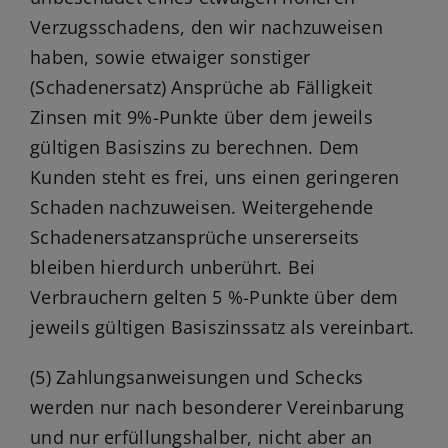
Verzugsschadens, den wir nachzuweisen
haben, sowie etwaiger sonstiger
(Schadenersatz) Ansprüche ab Fälligkeit
Zinsen mit 9%-Punkte über dem jeweils
gültigen Basiszins zu berechnen. Dem
Kunden steht es frei, uns einen geringeren
Schaden nachzuweisen. Weitergehende
Schadenersatzansprüche unsererseits
bleiben hierdurch unberührt. Bei
Verbrauchern gelten 5 %-Punkte über dem
jeweils gültigen Basiszinssatz als vereinbart.
(5) Zahlungsanweisungen und Schecks
werden nur nach besonderer Vereinbarung
und nur erfüllungshalber, nicht aber an