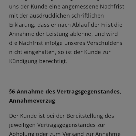
uns der Kunde eine angemessene Nachfrist
mit der ausdrücklichen schriftlichen
Erklärung, dass er nach Ablauf der Frist die
Annahme der Leistung ablehne, und wird
die Nachfrist infolge unseres Verschuldens
nicht eingehalten, so ist der Kunde zur
Kündigung berechtigt.
§6 Annahme des Vertragsgegenstandes,
Annahmeverzug
Der Kunde ist bei der Bereitstellung des
jeweiligen Vertragsgegenstandes zur
Abholung oder zum Versand zur Annahme