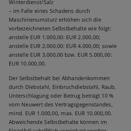
Winterdienst/Salz
– im Falle eines Schadens durch
Maschinenumsturz erhöhen sich die
vorbezeichneten Selbstbehalte wie folgt:
anstelle EUR 1.000,00: EUR 2.000,00;
anstelle EUR 2.000,00: EUR 4.000,00; sowie
anstelle EUR 3.000,00 bzw. EUR 5.000,00:
EUR 10.000,00.
Der Selbstbehalt bei Abhandenkommen
durch Diebstahl, Einbruchdiebstahl, Raub,
Unterschlagung oder Betrug beträgt 10 %
vom Neuwert des Vertragsgegenstandes,
mind. EUR 1.000,00, max. EUR 10.000,00.
Abweichende Selbstbehalte können im
Einzelfall schriftlich vereinbart werden.