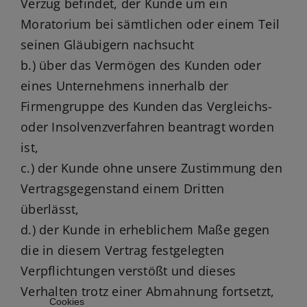
Verzug befindet, der Kunde um ein
Moratorium bei sämtlichen oder einem Teil
seinen Gläubigern nachsucht
b.) über das Vermögen des Kunden oder
eines Unternehmens innerhalb der
Firmengruppe des Kunden das Vergleichs-
oder Insolvenzverfahren beantragt worden
ist,
c.) der Kunde ohne unsere Zustimmung den
Vertragsgegenstand einem Dritten
überlässt,
d.) der Kunde in erheblichem Maße gegen
die in diesem Vertrag festgelegten
Verpflichtungen verstößt und dieses
Verhalten trotz einer Abmahnung fortsetzt,
Cookies