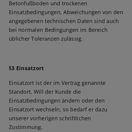
Betonfußboden und trockenen
Einsatzbedingungen, Abweichungen von den
angegebenen technischen Daten sind auch
bei normalen Bedingungen im Bereich
üblicher Toleranzen zulässig.
§3 Einsatzort
Einsatzort ist der im Vertrag genannte
Standort. Will der Kunde die
Einsatzbedingungen ändern oder den
Einsatzort wechseln, so bedarf er dazu
unserer vorherigen schriftlichen
Zustimmung.