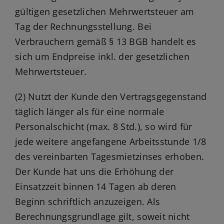
gültigen gesetzlichen Mehrwertsteuer am
Tag der Rechnungsstellung. Bei
Verbrauchern gemäß § 13 BGB handelt es
sich um Endpreise inkl. der gesetzlichen
Mehrwertsteuer.
(2) Nutzt der Kunde den Vertragsgegenstand
täglich länger als für eine normale
Personalschicht (max. 8 Std.), so wird für
jede weitere angefangene Arbeitsstunde 1/8
des vereinbarten Tagesmietzinses erhoben.
Der Kunde hat uns die Erhöhung der
Einsatzzeit binnen 14 Tagen ab deren
Beginn schriftlich anzuzeigen. Als
Berechnungsgrundlage gilt, soweit nicht