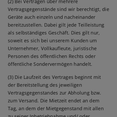
(2) Bei Verträgen über mehrere
Vertragsgegenstände sind wir berechtigt, die
Geräte auch einzeln und nacheinander
bereitzustellen. Dabei gilt jede Teilleistung
als selbständiges Geschäft. Dies gilt nur,
soweit es sich bei unserem Kunden um
Unternehmer, Vollkaufleute, juristische
Personen des öffentlichen Rechts oder
öffentliche Sondervermögen handelt.
(3) Die Laufzeit des Vertrages beginnt mit
der Bereitstellung des jeweiligen
Vertragsgegenstandes zur Abholung bzw.
zum Versand. Die Mietzeit endet an dem
Tag, an dem der Mietgegenstand mit allen
zu seiner Inbetriebnahme und/ oder