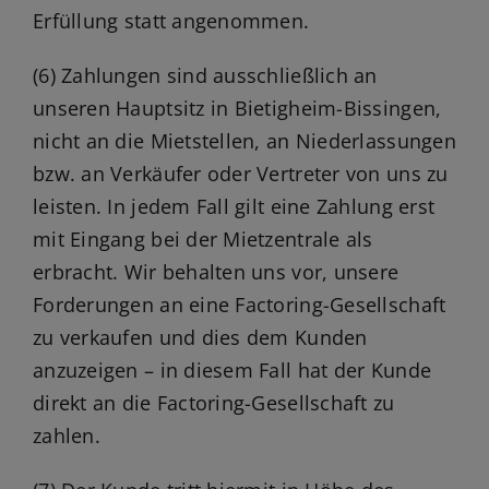
Erfüllung statt angenommen.
(6) Zahlungen sind ausschließlich an
unseren Hauptsitz in Bietigheim-Bissingen,
nicht an die Mietstellen, an Niederlassungen
bzw. an Verkäufer oder Vertreter von uns zu
leisten. In jedem Fall gilt eine Zahlung erst
mit Eingang bei der Mietzentrale als
erbracht. Wir behalten uns vor, unsere
Forderungen an eine Factoring-Gesellschaft
zu verkaufen und dies dem Kunden
anzuzeigen – in diesem Fall hat der Kunde
direkt an die Factoring-Gesellschaft zu
zahlen.