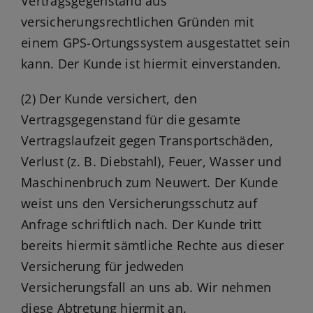
Vertragsgegenstand aus
versicherungsrechtlichen Gründen mit
einem GPS-Ortungssystem ausgestattet sein
kann. Der Kunde ist hiermit einverstanden.
(2) Der Kunde versichert, den
Vertragsgegenstand für die gesamte
Vertragslaufzeit gegen Transportschäden,
Verlust (z. B. Diebstahl), Feuer, Wasser und
Maschinenbruch zum Neuwert. Der Kunde
weist uns den Versicherungsschutz auf
Anfrage schriftlich nach. Der Kunde tritt
bereits hiermit sämtliche Rechte aus dieser
Versicherung für jedweden
Versicherungsfall an uns ab. Wir nehmen
diese Abtretung hiermit an.