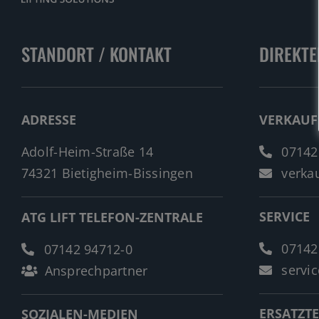
STANDORT / KONTAKT
DIREKTE
ADRESSE
VERKAUF
Adolf-Heim-Straße 14
07142
74321 Bietigheim-Bissingen
verkau
SERVICE
ATG LIFT TELEFON-ZENTRALE
07142
07142 94712-0
servic
Ansprechpartner
ERSATZTE
SOZIALEN-MEDIEN