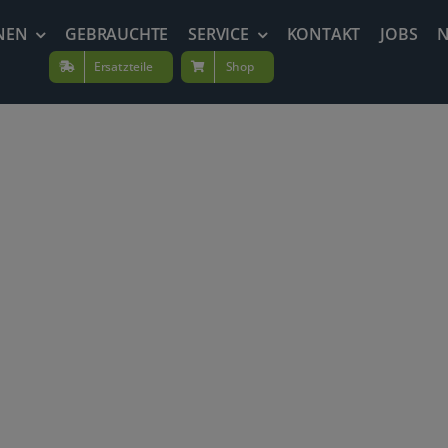
NEN
GEBRAUCHTE
SERVICE
KONTAKT
JOBS
Ersatzteile
Shop