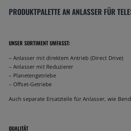
PRODUKTPALETTE AN ANLASSER FÜR TEL
UNSER SORTIMENT UMFASST:
– Anlasser mit direktem Antrieb (Direct Drive)
– Anlasser mit Reduzierer
– Planetengetriebe
– Offset-Getriebe
Auch separate Ersatzteile für Anlasser, wie Be
QUALITÄT