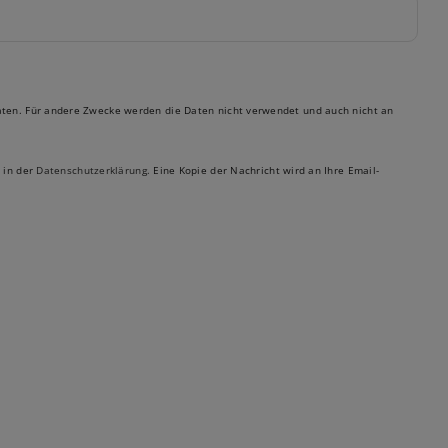
 Daten. Für andere Zwecke werden die Daten nicht verwendet und auch nicht an
 in der
Datenschutzerklärung.
Eine Kopie der Nachricht wird an Ihre Email-