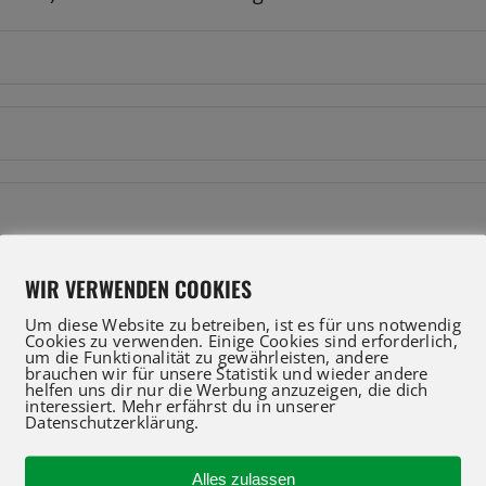
WIR VERWENDEN COOKIES
Um diese Website zu betreiben, ist es für uns notwendig
Cookies zu verwenden. Einige Cookies sind erforderlich,
um die Funktionalität zu gewährleisten, andere
brauchen wir für unsere Statistik und wieder andere
helfen uns dir nur die Werbung anzuzeigen, die dich
interessiert. Mehr erfährst du in unserer
Datenschutzerklärung.
Alles zulassen