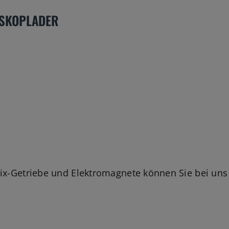
ESKOPLADER
ndix-Getriebe und Elektromagnete können Sie bei uns