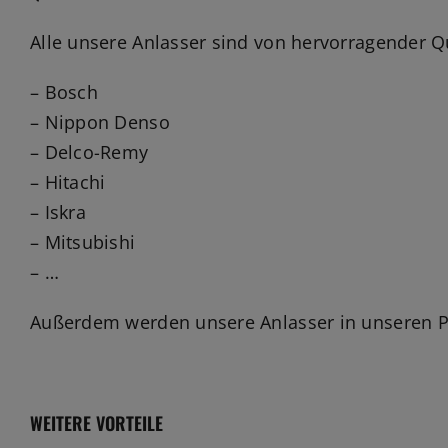
Alle unsere Anlasser sind von hervorragender Q
– Bosch
– Nippon Denso
– Delco-Remy
– Hitachi
– Iskra
– Mitsubishi
– …
Außerdem werden unsere Anlasser in unseren Pr
WEITERE VORTEILE