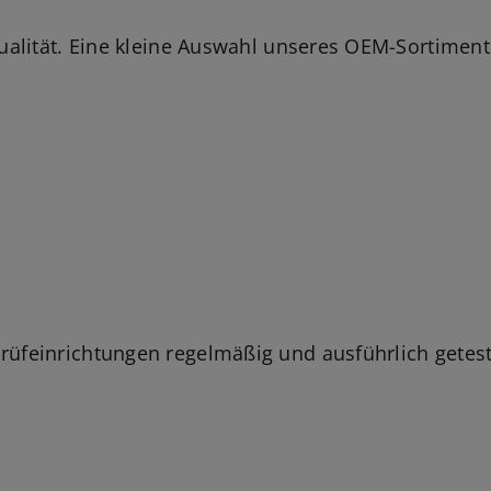
ualität. Eine kleine Auswahl unseres OEM-Sortiment
üfeinrichtungen regelmäßig und ausführlich getest