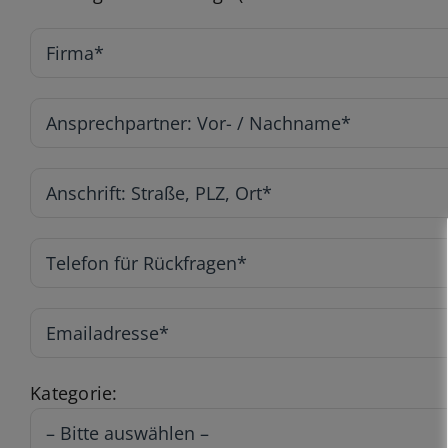
Kategorie: