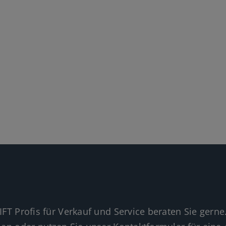
IFT Profis für Verkauf und Service beraten Sie gerne