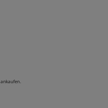
 ankaufen.