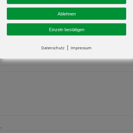
Ablehnen
Einzeln bestätigen
|
Datenschutz
Impressum
.