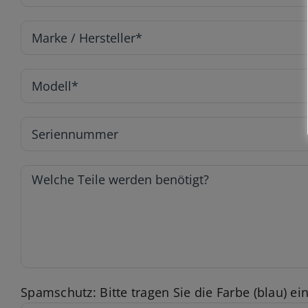
Spamschutz: Bitte tragen Sie die Farbe (blau) ein