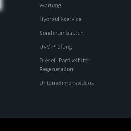
Wartung
Hydraulikservice
Sonderumbauten
UVV-Prüfung
Diesel- Partikelfilter
Regeneration
Unternehmensvideos