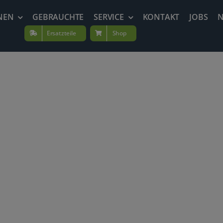
NEN
GEBRAUCHTE
SERVICE
KONTAKT
JOBS
Ersatzteile
Shop