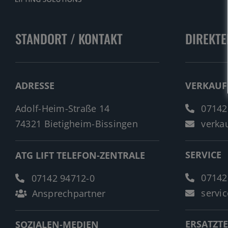
STANDORT / KONTAKT
DIREKTE
ADRESSE
VERKAUF
Adolf-Heim-Straße 14
07142
74321 Bietigheim-Bissingen
verkau
SERVICE
ATG LIFT TELEFON-ZENTRALE
07142
07142 94712-0
servic
Ansprechpartner
ERSATZTE
SOZIALEN-MEDIEN