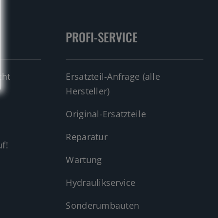
PROFI-SERVICE
cht
Ersatzteil-Anfrage (alle
Hersteller)
Original-Ersatzteile
Reparatur
f!
Wartung
Hydraulikservice
Sonderumbauten