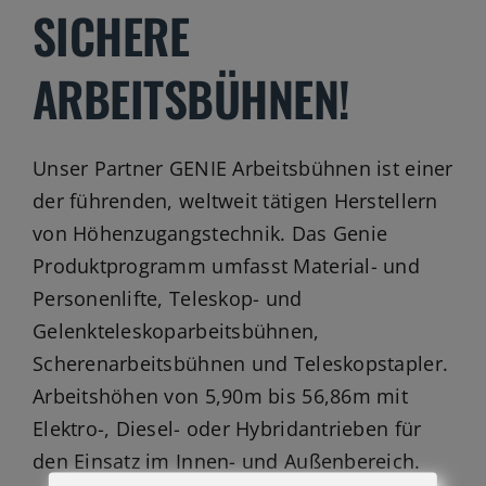
SICHERE
ARBEITSBÜHNEN!
Unser Partner GENIE Arbeitsbühnen ist einer
der führenden, weltweit tätigen Herstellern
von Höhenzugangstechnik. Das Genie
Produktprogramm umfasst Material- und
Personenlifte, Teleskop- und
Gelenkteleskoparbeitsbühnen,
Scherenarbeitsbühnen und Teleskopstapler.
Arbeitshöhen von 5,90m bis 56,86m mit
Elektro-, Diesel- oder Hybridantrieben für
den Einsatz im Innen- und Außenbereich.