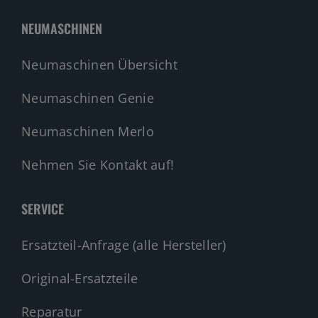
NEUMASCHINEN
Neumaschinen Übersicht
Neumaschinen Genie
Neumaschinen Merlo
Nehmen Sie Kontakt auf!
SERVICE
Ersatzteil-Anfrage (alle Hersteller)
Original-Ersatzteile
Reparatur