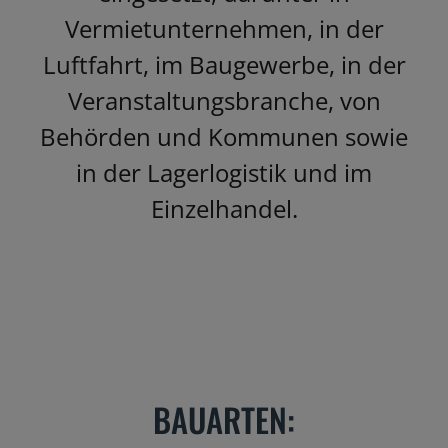
Vermietunternehmen, in der
Luftfahrt, im Baugewerbe, in der
Veranstaltungsbranche, von
Behörden und Kommunen sowie
in der Lagerlogistik und im
Einzelhandel.
BAUARTEN: