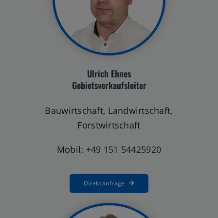
Ulrich Ehnes
Gebietsverkaufsleiter
Bauwirtschaft, Landwirtschaft,
Forstwirtschaft
Mobil:
+49 151 54425920
Direktanfrage