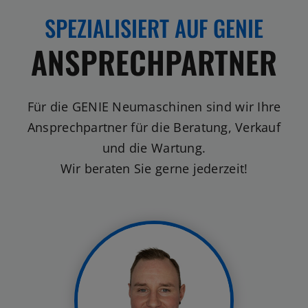
SPEZIALISIERT AUF GENIE
ANSPRECHPARTNER
Für die GENIE Neumaschinen sind wir Ihre
Ansprechpartner für die Beratung, Verkauf
und die Wartung.
Wir beraten Sie gerne jederzeit!