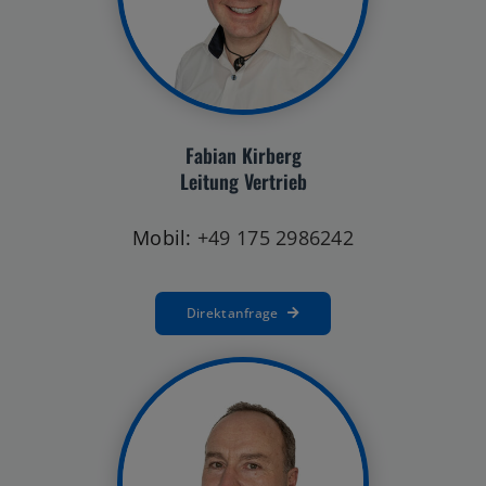
Fabian Kirberg
Leitung Vertrieb
Mobil:
+49 175 2986242
Direktanfrage