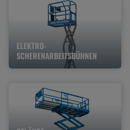
ELEKTRO-
SCHERENARBEITSBÜHNEN