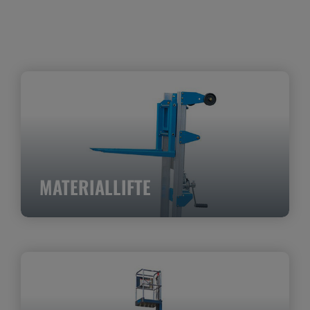
MATERIALLIFTE