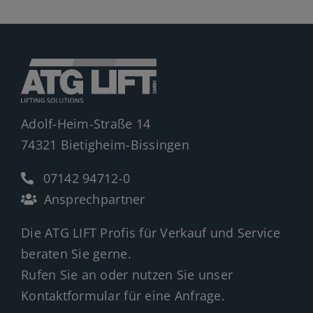
Adolf-Heim-Straße 14
74321 Bietigheim-Bissingen
07142 94712-0
Ansprechpartner
Die ATG LIFT Profis für Verkauf und Service
beraten Sie gerne.
Rufen Sie an oder nutzen Sie unser
Kontaktformular für eine Anfrage.