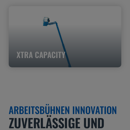
XTRA CAPACITY
ARBEITSBÜHNEN INNOVATION
ZUVERLÄSSIGE UND