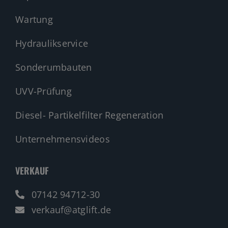
Wartung
Hydraulikservice
Sonderumbauten
UVV-Prüfung
Diesel- Partikelfilter Regeneration
Unternehmensvideos
VERKAUF
07142 94712-30
verkauf@atglift.de