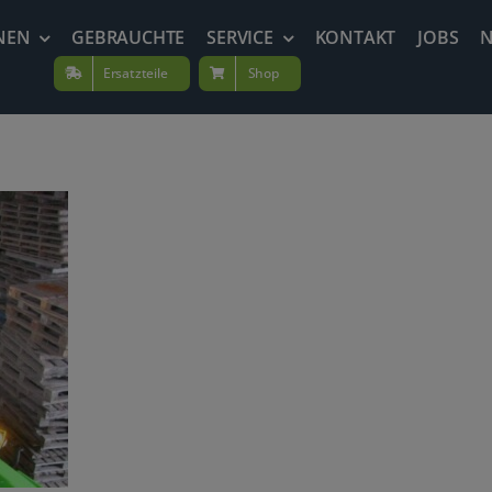
NEN
GEBRAUCHTE
SERVICE
KONTAKT
JOBS
Ersatzteile
Shop