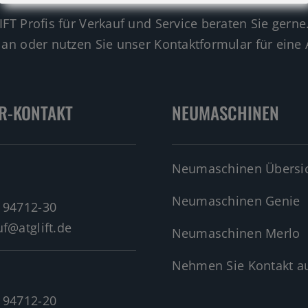
IFT Profis für Verkauf und Service beraten Sie gerne
 an oder nutzen Sie unser Kontaktformular für eine 
R-KONTAKT
NEUMASCHINEN
Neumaschinen Übersi
Neumaschinen Genie
 94712-30
f@atglift.de
Neumaschinen Merlo
Nehmen Sie Kontakt au
 94712-20