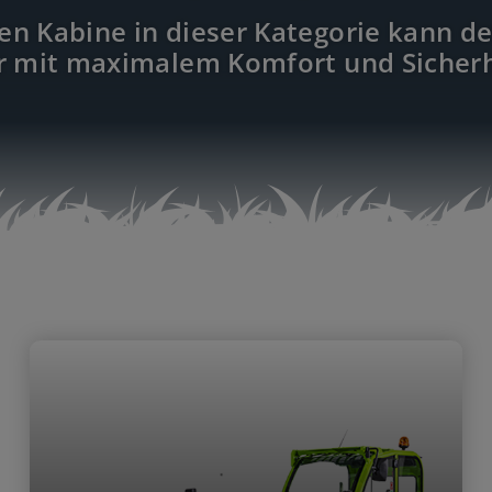
en Kabine in dieser Kategorie kann de
r mit maximalem Komfort und Sicherh