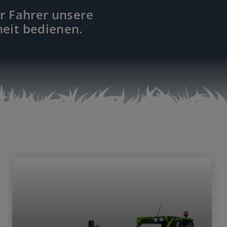
r Fahrer unsere
eit bedienen.