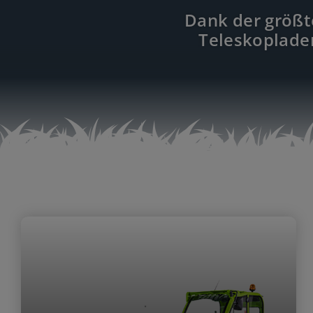
Dank der größt
Teleskoplade