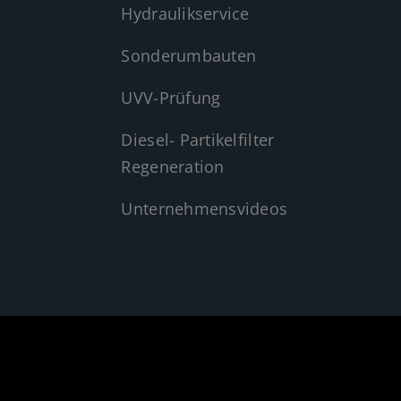
Hydraulikservice
Sonderumbauten
UVV-Prüfung
Diesel- Partikelfilter
Regeneration
Unternehmensvideos