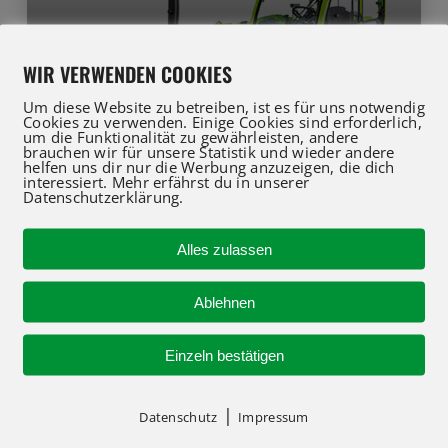
TURBOFARMER 27.6
WIR VERWENDEN COOKIES
Um diese Website zu betreiben, ist es für uns notwendig
27
6
75
Cookies zu verwenden. Einige Cookies sind erforderlich,
um die Funktionalität zu gewährleisten, andere
brauchen wir für unsere Statistik und wieder andere
helfen uns dir nur die Werbung anzuzeigen, die dich
Hier ansehen
interessiert. Mehr erfährst du in unserer
Datenschutzerklärung.
Alles zulassen
Ablehnen
Einzeln bestätigen
|
Datenschutz
Impressum