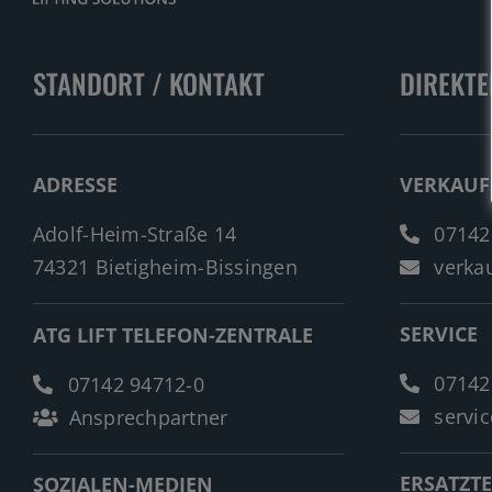
STANDORT / KONTAKT
DIREKTE
ADRESSE
VERKAUF
Adolf-Heim-Straße 14
07142
74321 Bietigheim-Bissingen
verkau
SERVICE
ATG LIFT TELEFON-ZENTRALE
07142
07142 94712-0
servic
Ansprechpartner
ERSATZTE
SOZIALEN-MEDIEN