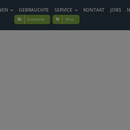
NEN
GEBRAUCHTE
SERVICE
KONTAKT
JOBS
Ersatzteile
Shop