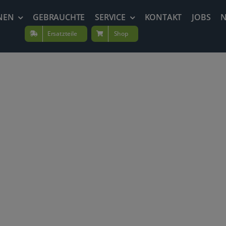
NEN
GEBRAUCHTE
SERVICE
KONTAKT
JOBS
Ersatzteile
Shop