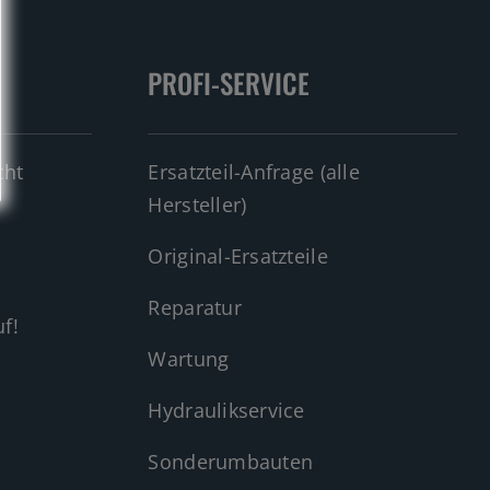
PROFI-SERVICE
cht
Ersatzteil-Anfrage (alle
Hersteller)
Original-Ersatzteile
Reparatur
f!
Wartung
Hydraulikservice
Sonderumbauten