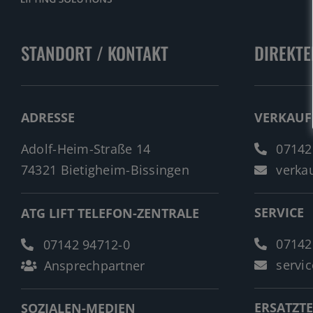
STANDORT / KONTAKT
DIREKTE
ADRESSE
VERKAUF
Adolf-Heim-Straße 14
07142
74321 Bietigheim-Bissingen
verkau
SERVICE
ATG LIFT TELEFON-ZENTRALE
07142
07142 94712-0
servic
Ansprechpartner
ERSATZTE
SOZIALEN-MEDIEN