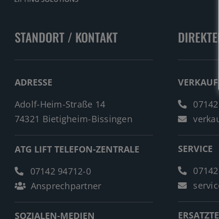
STANDORT / KONTAKT
DIREKTE
ADRESSE
VERKAUF
Adolf-Heim-Straße 14
07142
74321 Bietigheim-Bissingen
verkau
SERVICE
ATG LIFT TELEFON-ZENTRALE
07142
07142 94712-0
servic
Ansprechpartner
ERSATZTE
SOZIALEN-MEDIEN