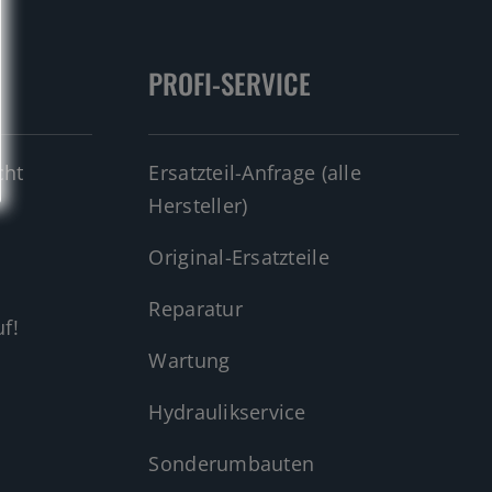
PROFI-SERVICE
cht
Ersatzteil-Anfrage (alle
Hersteller)
Original-Ersatzteile
Reparatur
f!
Wartung
Hydraulikservice
Sonderumbauten