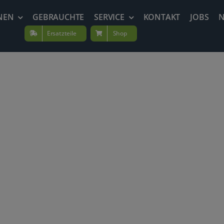
NEN
GEBRAUCHTE
SERVICE
KONTAKT
JOBS
Ersatzteile
Shop