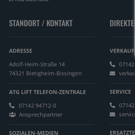
STANDORT / KONTAKT
DIREKTE
ADRESSE
VERKAUF
Adolf-Heim-Straße 14
07142
74321 Bietigheim-Bissingen
verkau
SERVICE
ATG LIFT TELEFON-ZENTRALE
07142
07142 94712-0
servic
Ansprechpartner
ERSATZTE
SOZIALEN-MEDIEN