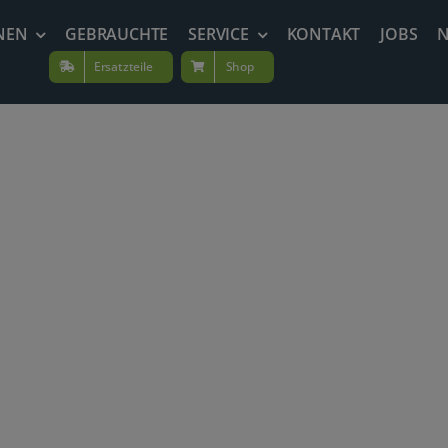
NEN
GEBRAUCHTE
SERVICE
KONTAKT
JOBS
Ersatzteile
Shop