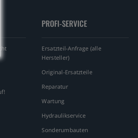
PROFI-SERVICE
cht
Ersatzteil-Anfrage (alle
Hersteller)
Original-Ersatzteile
Reparatur
f!
Wartung
Hydraulikservice
Sonderumbauten