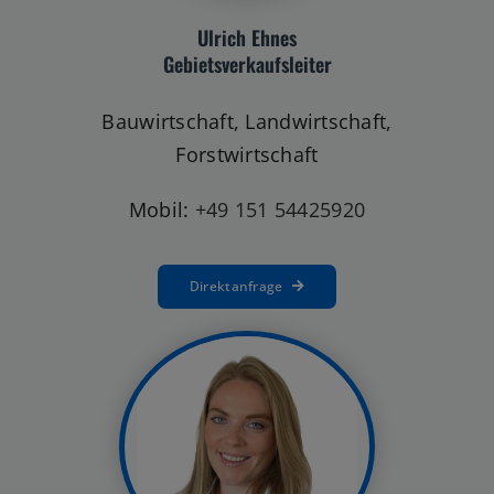
Gebietsverkaufsleiter
Bauwirtschaft, Landwirtschaft,
Forstwirtschaft
Mobil:
+49 151 54425920
Direktanfrage