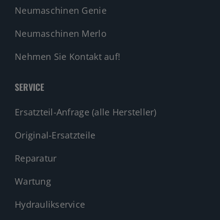
Neumaschinen Merlo
Nehmen Sie Kontakt auf!
SERVICE
Ersatzteil-Anfrage (alle Hersteller)
Original-Ersatzteile
Reparatur
Wartung
Hydraulikservice
Sonderumbauten