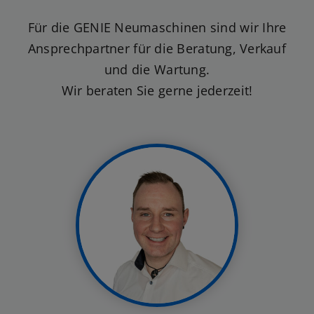
Ansprechpartner für die Beratung, Verkauf
und die Wartung.
Wir beraten Sie gerne jederzeit!
Fabian Kirberg