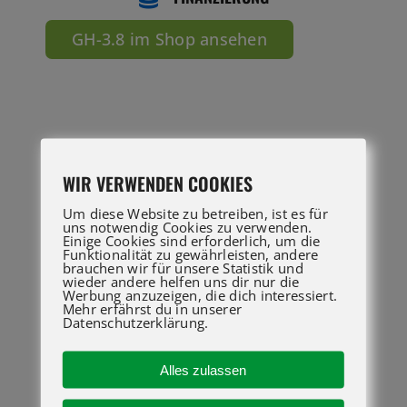
WIR VERWENDEN COOKIES
DOWNLOADS
Um diese Website zu betreiben, ist es für
uns notwendig Cookies zu verwenden.
Einige Cookies sind erforderlich, um die
Funktionalität zu gewährleisten, andere
brauchen wir für unsere Statistik und
wieder andere helfen uns dir nur die
Werbung anzuzeigen, die dich interessiert.
Mehr erfährst du in unserer
Datenschutzerklärung.
Alles zulassen