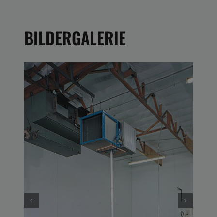
BILDERGALERIE