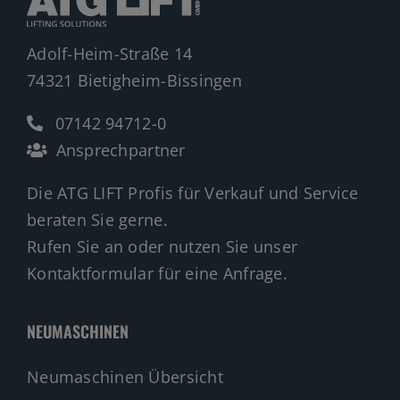
Adolf-Heim-Straße 14
74321 Bietigheim-Bissingen
07142 94712-0
Ansprechpartner
Die ATG LIFT Profis für Verkauf und Service
beraten Sie gerne.
Rufen Sie an oder nutzen Sie unser
Kontaktformular für eine Anfrage.
NEUMASCHINEN
Neumaschinen Übersicht
Neumaschinen Genie