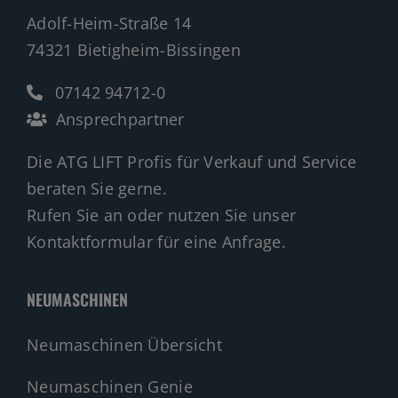
Adolf-Heim-Straße 14
74321 Bietigheim-Bissingen
07142 94712-0
Ansprechpartner
Die ATG LIFT Profis für Verkauf und Service
beraten Sie gerne.
Rufen Sie an oder nutzen Sie unser
Kontaktformular für eine Anfrage.
NEUMASCHINEN
Neumaschinen Übersicht
Neumaschinen Genie