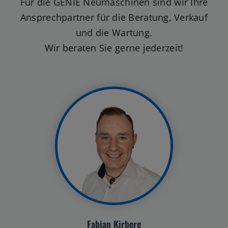
Für die GENIE Neumaschinen sind wir Ihre
Ansprechpartner für die Beratung, Verkauf
und die Wartung.
Wir beraten Sie gerne jederzeit!
Fabian Kirberg