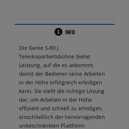
INFO
Die Genie S-80 J
Teleskoparbeitsbühne bietet
Leistung, auf die es ankommt,
damit der Bediener seine Arbeiten
in der Höhe erfolgreich erledigen
kann. Sie stellt die richtige Lösung
dar, um Arbeiten in der Höhe
effizient und schnell zu erledigen,
einschließlich der hervorragenden
unbeschränkten Plattform-