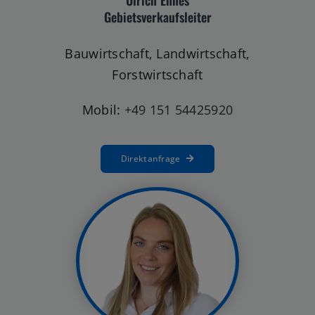
Gebietsverkaufsleiter
Bauwirtschaft, Landwirtschaft,
Forstwirtschaft
Mobil:
+49 151 54425920
Direktanfrage