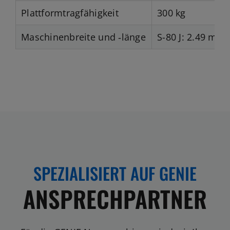
Plattformtragfähigkeit
300 kg
Maschinenbreite und ‑länge
S-80 J: 2.49 m, 
SPEZIALISIERT AUF GENIE
ANSPRECHPARTNER