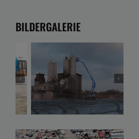
BILDERGALERIE