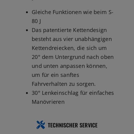
Gleiche Funktionen wie beim S-
80 J
Das patentierte Kettendesign
besteht aus vier unabhängigen
Kettendreiecken, die sich um
20° dem Untergrund nach oben
und unten anpassen können,
um für ein sanftes
Fahrverhalten zu sorgen.
30° Lenkeinschlag für einfaches
Manövrieren
TECHNISCHER SERVICE