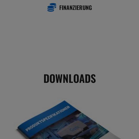
FINANZIERUNG
DOWNLOADS