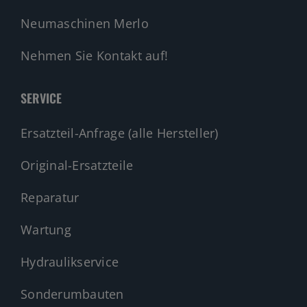
Neumaschinen Merlo
Nehmen Sie Kontakt auf!
SERVICE
Ersatzteil-Anfrage (alle Hersteller)
Original-Ersatzteile
Reparatur
Wartung
Hydraulikservice
Sonderumbauten