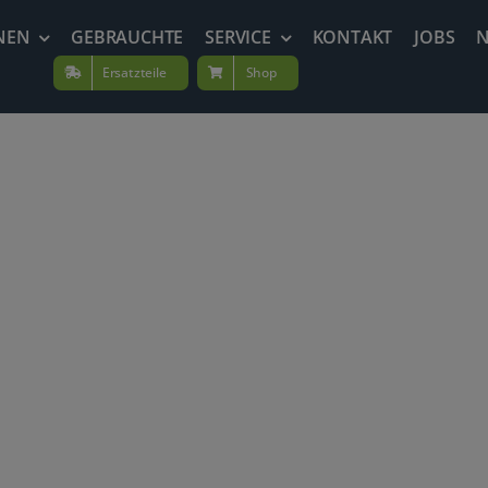
NEN
GEBRAUCHTE
SERVICE
KONTAKT
JOBS
Ersatzteile
Shop