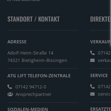
STANDORT / KONTAKT
DIREKTE
ADRESSE
VERKAUF
Adolf-Heim-Straße 14
07142
74321 Bietigheim-Bissingen
verkau
SERVICE
ATG LIFT TELEFON-ZENTRALE
07142
07142 94712-0
servic
Ansprechpartner
ERSATZTE
SOZIALEN-MEDIEN