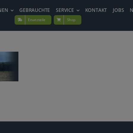
NEN
GEBRAUCHTE
SERVICE
KONTAKT
JOBS
Ersatzteile
Shop