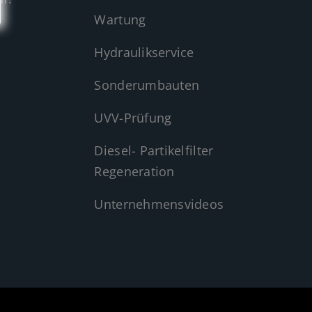
Wartung
Hydraulikservice
Sonderumbauten
UVV-Prüfung
Diesel- Partikelfilter
Regeneration
Unternehmensvideos