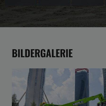
BILDERGALERIE