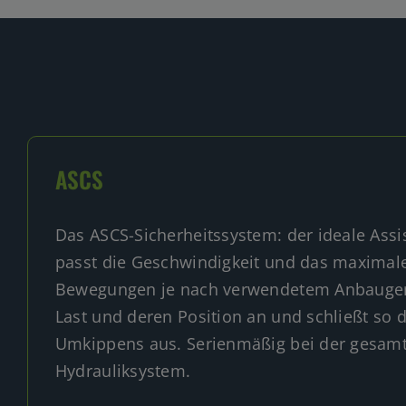
ASCS
Das ASCS-Sicherheitssystem: der ideale Assi
passt die Geschwindigkeit und das maxima
Bewegungen je nach verwendetem Anbauger
Last und deren Position an und schließt so 
Umkippens aus. Serienmäßig bei der gesamt
Hydrauliksystem.