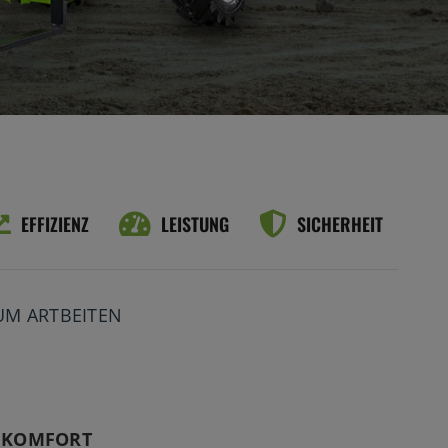
EFFIZIENZ
LEISTUNG
SICHERHEIT
UM ARTBEITEN
 KOMFORT