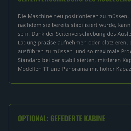
Die Maschine neu positionieren zu müssen,
nachdem sie bereits stabilisiert wurde, ka
sein. Dank der Seitenverschiebung des Ausl
Ladung präzise aufnehmen oder platzieren,
ausführen zu müssen, und so maximale Produ
Standard bei der stabilisierten, mittleren Ka
Modellen TT und Panorama mit hoher Kapazi
OPTIONAL: GEFEDERTE KABINE