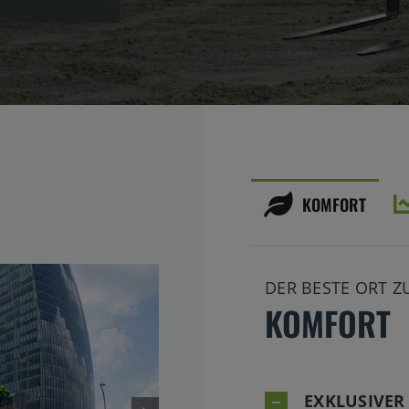
KOMFORT
DER BESTE ORT Z
KOMFORT
EXKLUSIVER