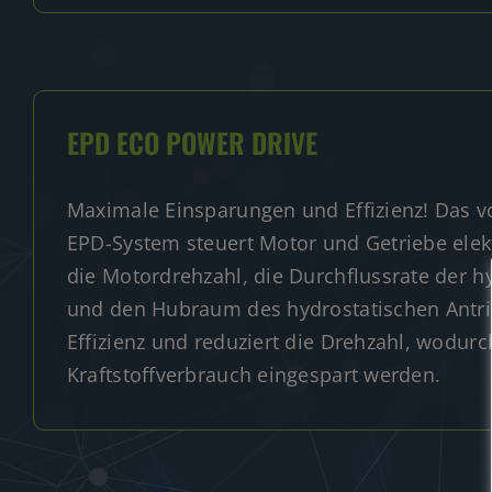
EPD ECO POWER DRIVE
Maximale Einsparungen und Effizienz! Das v
EPD-System steuert Motor und Getriebe elekt
die Motordrehzahl, die Durchflussrate der 
und den Hubraum des hydrostatischen Antri
Effizienz und reduziert die Drehzahl, wodurc
Kraftstoffverbrauch eingespart werden.