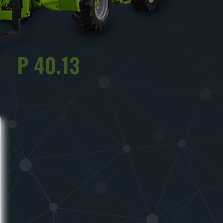
P 40.13