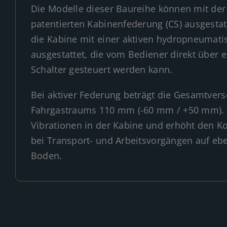
Die Modelle dieser Baureihe können mit der
patentierten Kabinenfederung (CS) ausgestatt
die Kabine mit einer aktiven hydropneumat
ausgestattet, die vom Bediener direkt über e
Schalter gesteuert werden kann.
Bei aktiver Federung beträgt die Gesamtver
Fahrgastraums 110 mm (-60 mm / +50 mm). D
Vibrationen in der Kabine und erhöht den K
bei Transport- und Arbeitsvorgängen auf 
Boden.