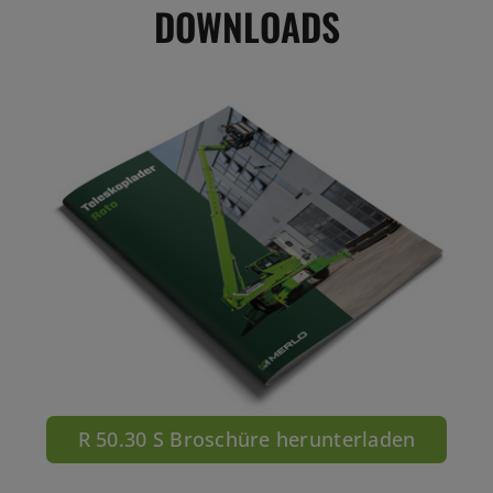
DOWNLOADS
R 50.30 S Broschüre herunterladen