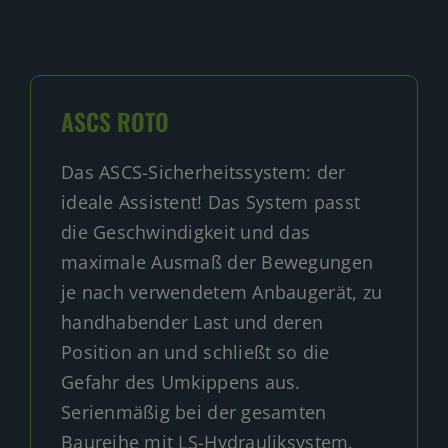
ASCS ROTO
Das ASCS-Sicherheitssystem: der
ideale Assistent! Das System passt
die Geschwindigkeit und das
maximale Ausmaß der Bewegungen
je nach verwendetem Anbaugerät, zu
handhabender Last und deren
Position an und schließt so die
Gefahr des Umkippens aus.
Serienmäßig bei der gesamten
Baureihe mit LS-Hydrauliksystem.