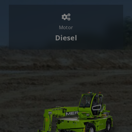
Motor
Diesel