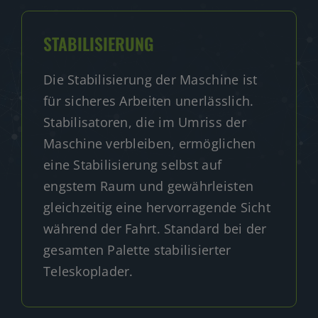
STABILISIERUNG
Die Stabilisierung der Maschine ist
für sicheres Arbeiten unerlässlich.
Stabilisatoren, die im Umriss der
Maschine verbleiben, ermöglichen
eine Stabilisierung selbst auf
engstem Raum und gewährleisten
gleichzeitig eine hervorragende Sicht
während der Fahrt. Standard bei der
gesamten Palette stabilisierter
Teleskoplader.