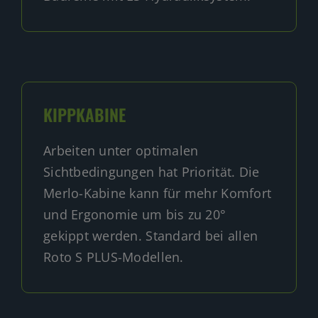
KIPPKABINE
Arbeiten unter optimalen
Sichtbedingungen hat Priorität. Die
Merlo-Kabine kann für mehr Komfort
und Ergonomie um bis zu 20°
gekippt werden. Standard bei allen
Roto S PLUS-Modellen.