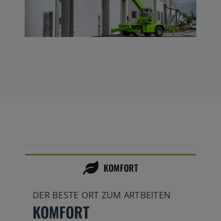
KOMFORT
DER BESTE ORT ZUM ARTBEITEN
KOMFORT