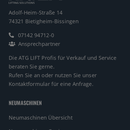
Adolf-Heim-Straße 14
74321 Bietigheim-Bissingen
07142 94712-0
Ansprechpartner
Die ATG LIFT Profis für Verkauf und Service
beraten Sie gerne.
Rufen Sie an oder nutzen Sie unser
Kontaktformular für eine Anfrage.
NEUMASCHINEN
Neumaschinen Übersicht