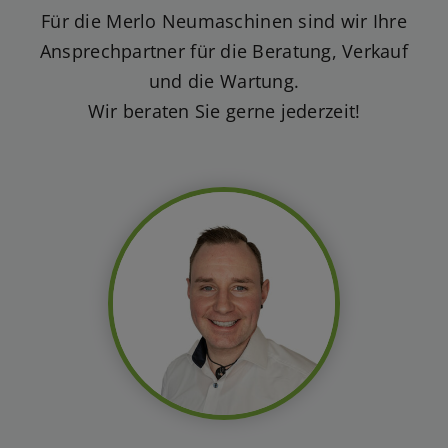
Für die Merlo Neumaschinen sind wir Ihre
Ansprechpartner für die Beratung, Verkauf
und die Wartung.
Wir beraten Sie gerne jederzeit!