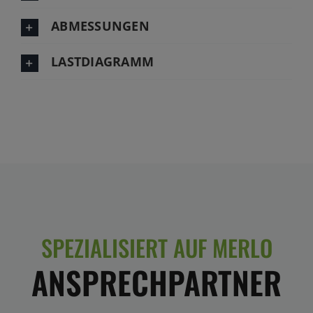
ABMESSUNGEN
LASTDIAGRAMM
SPEZIALISIERT AUF MERLO
ANSPRECHPARTNER