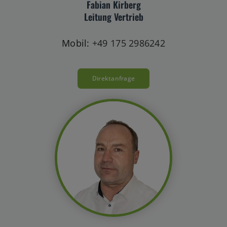
Fabian Kirberg
Leitung Vertrieb
Mobil:
+49 175 2986242
Direktanfrage