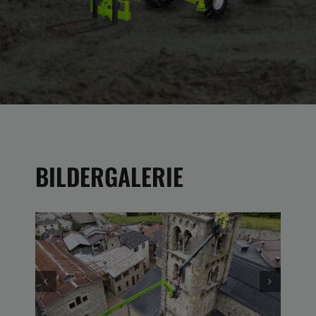
BILDERGALERIE