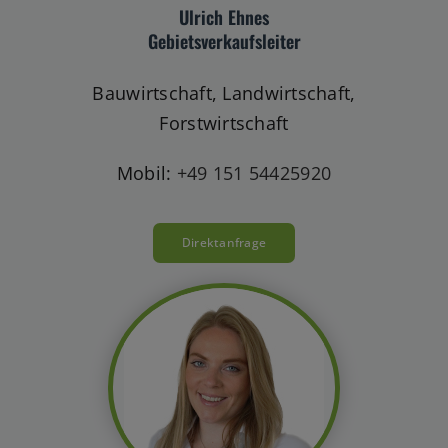
Ulrich Ehnes
Gebietsverkaufsleiter
Bauwirtschaft, Landwirtschaft,
Forstwirtschaft
Mobil:
+49 151 54425920
Direktanfrage