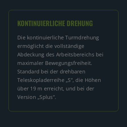
KONTINUIERLICHE DREHUNG
Die kontinuierliche Turmdrehung
ermöglicht die vollständige
Abdeckung des Arbeitsbereichs bei
maximaler Bewegungsfreiheit.
Standard bei der drehbaren
Teleskopladerreihe „S“, die Höhen
über 19 m erreicht, und bei der
Version „Splus“.