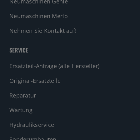
Neumaschinen Genie
Neumaschinen Merlo
Nehmen Sie Kontakt auf!
SERVICE
Ersatzteil-Anfrage (alle Hersteller)
Original-Ersatzteile
Reparatur
Wartung
Hydraulikservice
Sonderumbauten