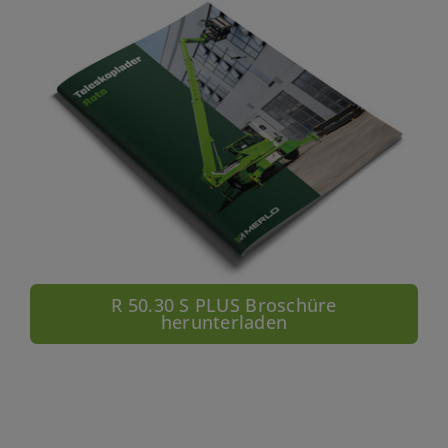
R 50.30 S PLUS Broschüre
herunterladen