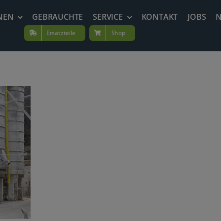
NEN
GEBRAUCHTE
SERVICE
KONTAKT
JOBS
Ersatzteile
Shop