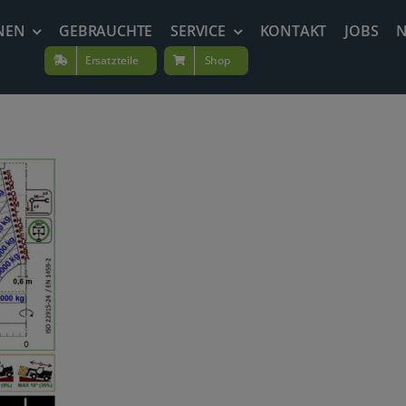
NEN
GEBRAUCHTE
SERVICE
KONTAKT
JOBS
Ersatzteile
Shop