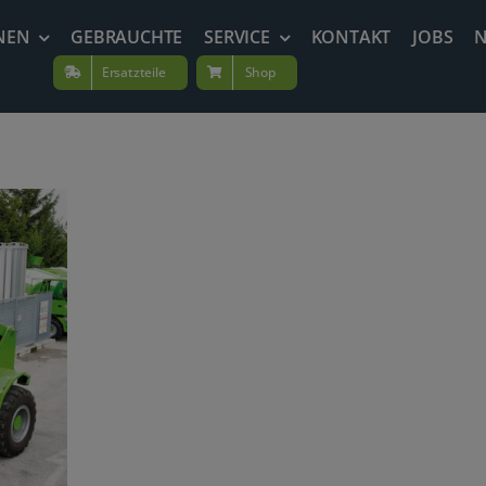
NEN
GEBRAUCHTE
SERVICE
KONTAKT
JOBS
Ersatzteile
Shop