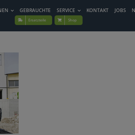
NEN
GEBRAUCHTE
SERVICE
KONTAKT
JOBS
Ersatzteile
Shop