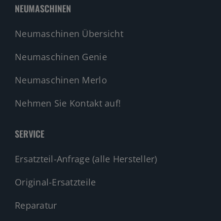
NEUMASCHINEN
Neumaschinen Übersicht
Neumaschinen Genie
Neumaschinen Merlo
Nehmen Sie Kontakt auf!
SERVICE
Ersatzteil-Anfrage (alle Hersteller)
Original-Ersatzteile
Reparatur