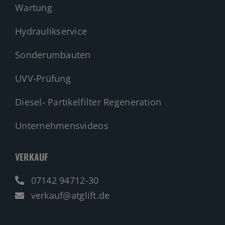
Wartung
Hydraulikservice
Sonderumbauten
UVV-Prüfung
Diesel- Partikelfilter Regeneration
Unternehmensvideos
VERKAUF
07142 94712-30
verkauf@atglift.de