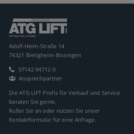
Adolf-Heim-Straße 14
74321 Bietigheim-Bissingen
07142 94712-0
Ansprechpartner
Die ATG LIFT Profis für Verkauf und Service
beraten Sie gerne.
Rufen Sie an oder nutzen Sie unser
Kontaktformular für eine Anfrage.