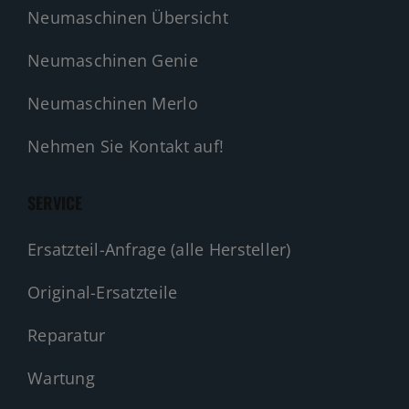
Neumaschinen Übersicht
Neumaschinen Genie
Neumaschinen Merlo
Nehmen Sie Kontakt auf!
SERVICE
Ersatzteil-Anfrage (alle Hersteller)
Original-Ersatzteile
Reparatur
Wartung