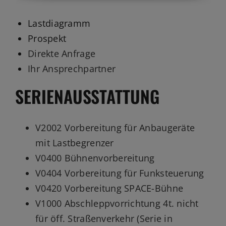
Lastdiagramm
Prospekt
Direkte Anfrage
Ihr Ansprechpartner
SERIENAUSSTATTUNG
V2002 Vorbereitung für Anbaugeräte
mit Lastbegrenzer
V0400 Bühnenvorbereitung
V0404 Vorbereitung für Funksteuerung
V0420 Vorbereitung SPACE-Bühne
V1000 Abschleppvorrichtung 4t. nicht
für öff. Straßenverkehr (Serie in