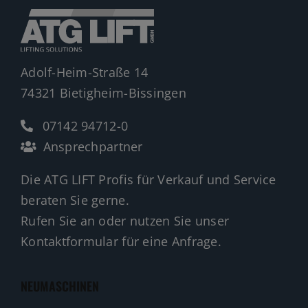
Adolf-Heim-Straße 14
74321 Bietigheim-Bissingen
07142 94712-0
Ansprechpartner
Die ATG LIFT Profis für Verkauf und Service
beraten Sie gerne.
Rufen Sie an oder nutzen Sie unser
Kontaktformular für eine Anfrage.
NEUMASCHINEN