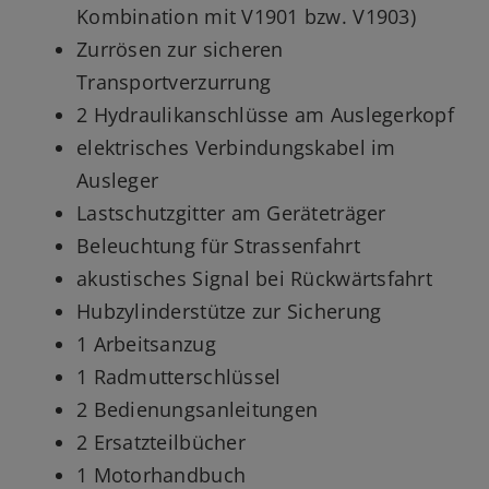
Kombination mit V1901 bzw. V1903)
Zurrösen zur sicheren
Transportverzurrung
2 Hydraulikanschlüsse am Auslegerkopf
elektrisches Verbindungskabel im
Ausleger
Lastschutzgitter am Geräteträger
Beleuchtung für Strassenfahrt
akustisches Signal bei Rückwärtsfahrt
Hubzylinderstütze zur Sicherung
1 Arbeitsanzug
1 Radmutterschlüssel
2 Bedienungsanleitungen
2 Ersatzteilbücher
1 Motorhandbuch