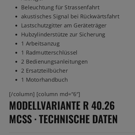
Beleuchtung für Strassenfahrt
akustisches Signal bei Rückwärtsfahrt
Lastschutzgitter am Geräteträger
Hubzylinderstütze zur Sicherung
1 Arbeitsanzug
1 Radmutterschlüssel
2 Bedienungsanleitungen
2 Ersatzteilbücher
1 Motorhandbuch
[/column] [column md=“6″]
MODELLVARIANTE R 40.26
MCSS · TECHNISCHE DATEN