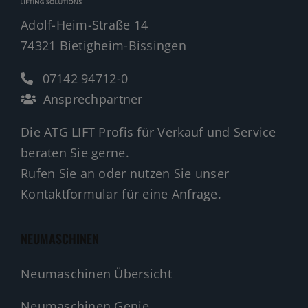
Adolf-Heim-Straße 14
74321 Bietigheim-Bissingen
07142 94712-0
Ansprechpartner
Die ATG LIFT Profis für Verkauf und Service
beraten Sie gerne.
Rufen Sie an oder nutzen Sie unser
Kontaktformular für eine Anfrage.
NEUMASCHINEN
Neumaschinen Übersicht
Neumaschinen Genie