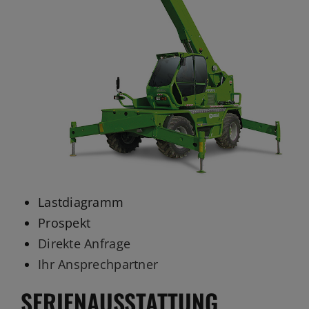
Lastdiagramm
Prospekt
Direkte Anfrage
Ihr Ansprechpartner
SERIENAUSSTATTUNG