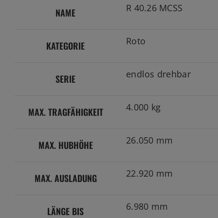
R 40.26 MCSS
NAME
Roto
KATEGORIE
endlos drehbar
SERIE
4.000 kg
MAX. TRAGFÄHIGKEIT
26.050 mm
MAX. HUBHÖHE
22.920 mm
MAX. AUSLADUNG
6.980 mm
LÄNGE BIS