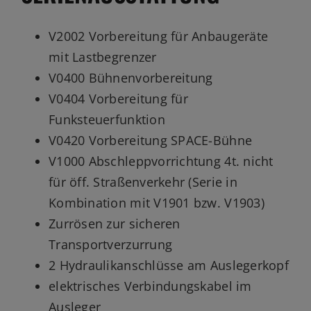
V2002 Vorbereitung für Anbaugeräte
mit Lastbegrenzer
V0400 Bühnenvorbereitung
V0404 Vorbereitung für
Funksteuerfunktion
V0420 Vorbereitung SPACE-Bühne
V1000 Abschleppvorrichtung 4t. nicht
für öff. Straßenverkehr (Serie in
Kombination mit V1901 bzw. V1903)
Zurrösen zur sicheren
Transportverzurrung
2 Hydraulikanschlüsse am Auslegerkopf
elektrisches Verbindungskabel im
Ausleger