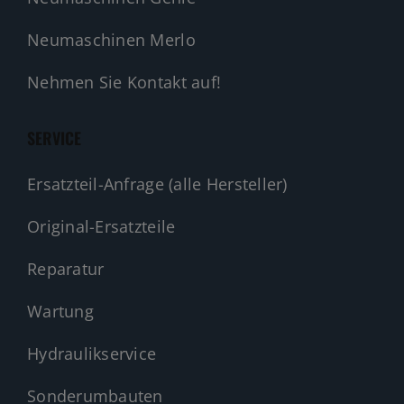
Neumaschinen Merlo
Nehmen Sie Kontakt auf!
SERVICE
Ersatzteil-Anfrage (alle Hersteller)
Original-Ersatzteile
Reparatur
Wartung
Hydraulikservice
Sonderumbauten