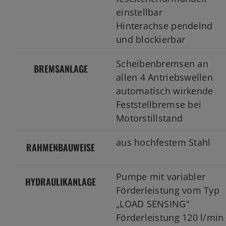
einstellbar
Hinterachse pendelnd
und blockierbar
Scheibenbremsen an
BREMSANLAGE
allen 4 Antriebswellen
automatisch wirkende
Feststellbremse bei
Motorstillstand
aus hochfestem Stahl
RAHMENBAUWEISE
Pumpe mit variabler
HYDRAULIKANLAGE
Förderleistung vom Typ
„LOAD SENSING“
Förderleistung 120 l/min