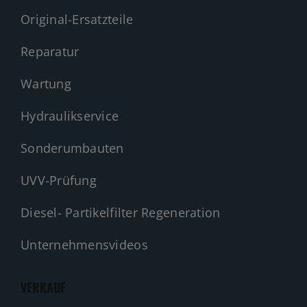
Original-Ersatzteile
Reparatur
Wartung
Hydraulikservice
Sonderumbauten
UVV-Prüfung
Diesel- Partikelfilter Regeneration
Unternehmensvideos
VERKAUF