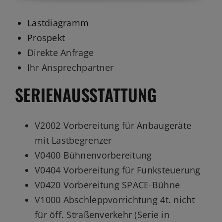
Lastdiagramm
Prospekt
Direkte Anfrage
Ihr Ansprechpartner
SERIENAUSSTATTUNG
V2002 Vorbereitung für Anbaugeräte
mit Lastbegrenzer
V0400 Bühnenvorbereitung
V0404 Vorbereitung für Funksteuerung
V0420 Vorbereitung SPACE-Bühne
V1000 Abschleppvorrichtung 4t. nicht
für öff. Straßenverkehr (Serie in