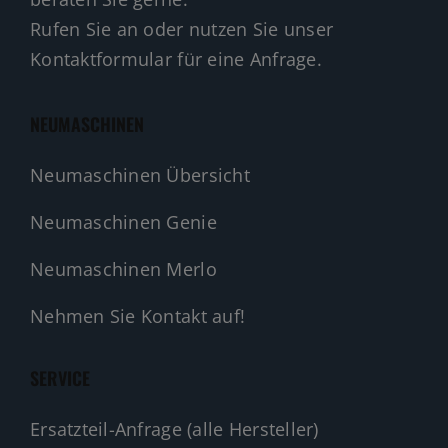
Rufen Sie an oder nutzen Sie unser
Kontaktformular für eine Anfrage.
NEUMASCHINEN
Neumaschinen Übersicht
Neumaschinen Genie
Neumaschinen Merlo
Nehmen Sie Kontakt auf!
SERVICE
Ersatzteil-Anfrage (alle Hersteller)