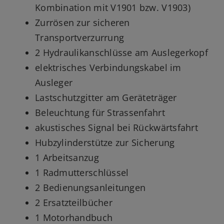
Kombination mit V1901 bzw. V1903)
Zurrösen zur sicheren
Transportverzurrung
2 Hydraulikanschlüsse am Auslegerkopf
elektrisches Verbindungskabel im
Ausleger
Lastschutzgitter am Geräteträger
Beleuchtung für Strassenfahrt
akustisches Signal bei Rückwärtsfahrt
Hubzylinderstütze zur Sicherung
1 Arbeitsanzug
1 Radmutterschlüssel
2 Bedienungsanleitungen
2 Ersatzteilbücher
1 Motorhandbuch