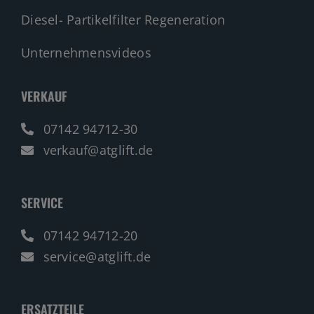
Diesel- Partikelfilter Regeneration
Unternehmensvideos
VERKAUF
07142 94712-30
verkauf@atglift.de
SERVICE
07142 94712-20
service@atglift.de
ERSATZTEILE