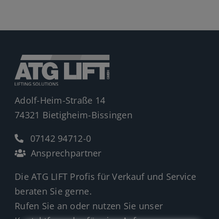
Jobs
News
Ersatzteile
Shop
Adolf-Heim-Straße 14
74321 Bietigheim-Bissingen
07142 94712-0
Ansprechpartner
Die ATG LIFT Profis für Verkauf und Service
beraten Sie gerne.
Rufen Sie an oder nutzen Sie unser