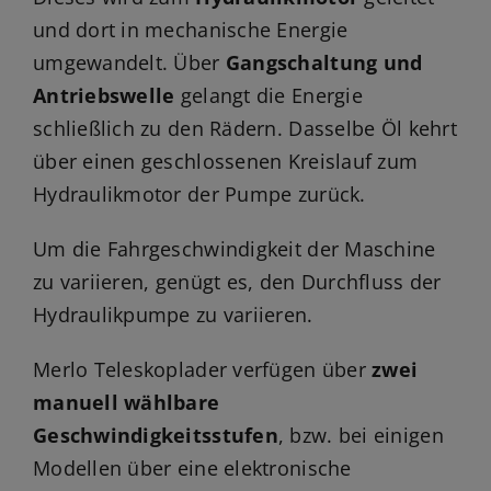
und dort in mechanische Energie
umgewandelt. Über
Gangschaltung und
Antriebswelle
gelangt die Energie
schließlich zu den Rädern. Dasselbe Öl kehrt
über einen geschlossenen Kreislauf zum
Hydraulikmotor der Pumpe zurück.
Um die Fahrgeschwindigkeit der Maschine
zu variieren, genügt es, den Durchfluss der
Hydraulikpumpe zu variieren.
Merlo Teleskoplader verfügen über
zwei
manuell wählbare
Geschwindigkeitsstufen
, bzw. bei einigen
Modellen über eine elektronische