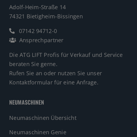
Adolf-Heim-Straße 14
74321 Bietigheim-Bissingen
07142 94712-0
Ansprechpartner
Die ATG LIFT Profis für Verkauf und Service
beraten Sie gerne.
Rufen Sie an oder nutzen Sie unser
Kontaktformular für eine Anfrage.
NEUMASCHINEN
Neumaschinen Übersicht
Neumaschinen Genie