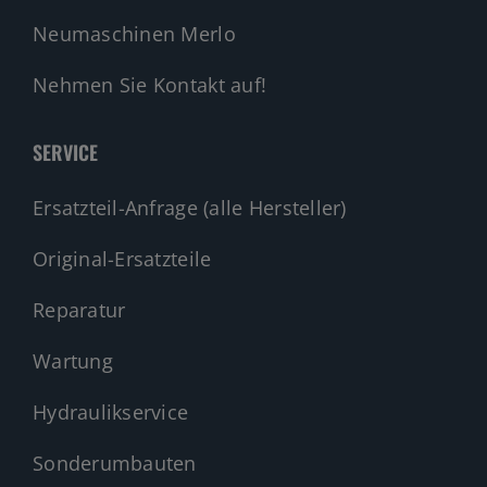
Neumaschinen Merlo
Nehmen Sie Kontakt auf!
SERVICE
Ersatzteil-Anfrage (alle Hersteller)
Original-Ersatzteile
Reparatur
Wartung
Hydraulikservice
Sonderumbauten