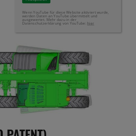
Wenn YouTube für diese Website aktiviert wurde,
werden Daten an YouTube übermittelt und
ausgewertet. Mehr dazu in der
Datenschutzerklärung von YouTube:
hier
 PATENT)