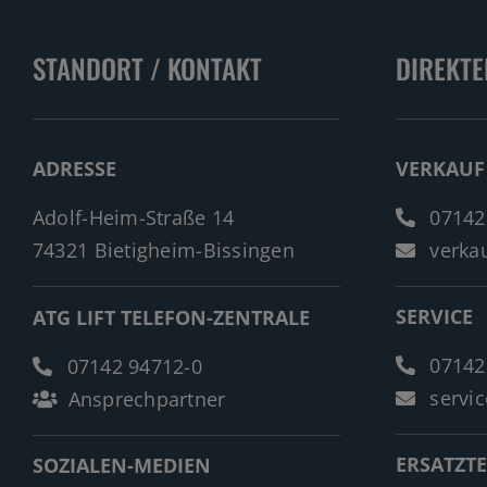
STANDORT / KONTAKT
DIREKTE
ADRESSE
VERKAUF
Adolf-Heim-Straße 14
07142
74321 Bietigheim-Bissingen
verkau
SERVICE
ATG LIFT TELEFON-ZENTRALE
07142
07142 94712-0
servic
Ansprechpartner
ERSATZTE
SOZIALEN-MEDIEN