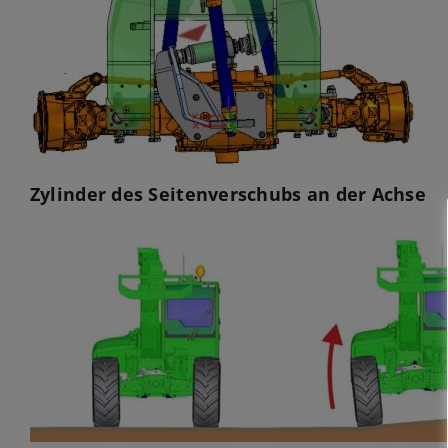
Zylinder des Seitenverschubs an der Achse