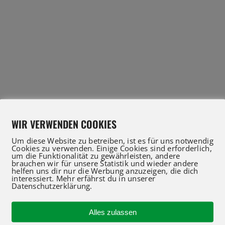
WIR VERWENDEN COOKIES
Um diese Website zu betreiben, ist es für uns notwendig
Cookies zu verwenden. Einige Cookies sind erforderlich,
um die Funktionalität zu gewährleisten, andere
brauchen wir für unsere Statistik und wieder andere
helfen uns dir nur die Werbung anzuzeigen, die dich
interessiert. Mehr erfährst du in unserer
Datenschutzerklärung.
Alles zulassen