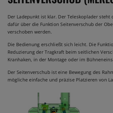
Der Ladepunkt ist klar. Der Teleskoplader steht d
dafür über die Funktion Seitenverschub der Obe
verschoben werden.
Die Bedienung erschließt sich leicht. Die Funkti
Reduzierung der Tragkraft beim seitlichen Versc
Kranhaken, in der Montage oder im Bühneneins
Der Seitenverschub ist eine Bewegung des Rahme
mögliche einfache und präzise Platzieren von La