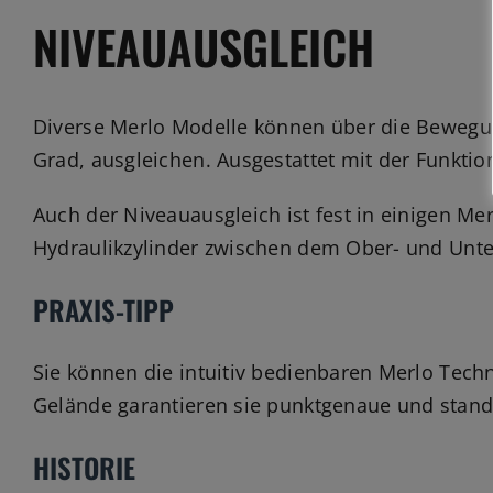
NIVEAUAUSGLEICH
Diverse Merlo Modelle können über die Bewegu
Grad, ausgleichen. Ausgestattet mit der Funktio
Auch der Niveauausgleich ist fest in einigen Me
Hydraulikzylinder zwischen dem Ober- und Unter
PRAXIS-TIPP
Sie können die intuitiv bedienbaren Merlo Tec
Gelände garantieren sie punktgenaue und stand
HISTORIE