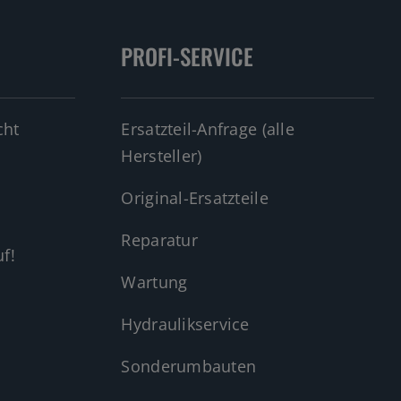
PROFI-SERVICE
cht
Ersatzteil-Anfrage (alle
Hersteller)
Original-Ersatzteile
Reparatur
f!
Wartung
Hydraulikservice
Sonderumbauten