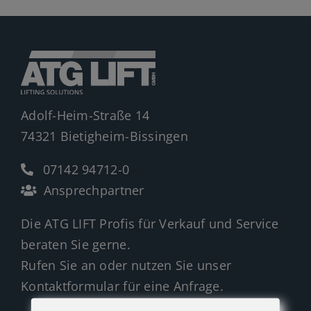
Jobs
News
Ersatzteile
Shop
Adolf-Heim-Straße 14
74321 Bietigheim-Bissingen
07142 94712-0
Ansprechpartner
Die ATG LIFT Profis für Verkauf und Service
beraten Sie gerne.
Rufen Sie an oder nutzen Sie unser
Kontaktformular für eine Anfrage.