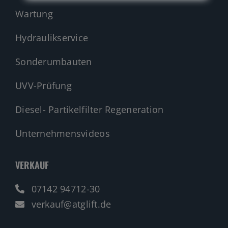
Wartung
Hydraulikservice
Sonderumbauten
UVV-Prüfung
Diesel- Partikelfilter Regeneration
Unternehmensvideos
VERKAUF
07142 94712-30
verkauf@atglift.de