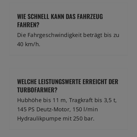
WIE SCHNELL KANN DAS FAHRZEUG
FAHREN?
Die Fahrgeschwindigkeit beträgt bis zu
40 km/h.
WELCHE LEISTUNGSWERTE ERREICHT DER
TURBOFARMER?
Hubhöhe bis 11 m, Tragkraft bis 3,5 t,
145 PS Deutz-Motor, 150 l/min
Hydraulikpumpe mit 250 bar.