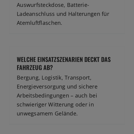
Auswurfsteckdose, Batterie-
Ladeanschluss und Halterungen für
Atemluftflaschen.
WELCHE EINSATZSZENARIEN DECKT DAS
FAHRZEUG AB?
Bergung, Logistik, Transport,
Energieversorgung und sichere
Arbeitsbedingungen – auch bei
schwieriger Witterung oder in
unwegsamem Gelände.