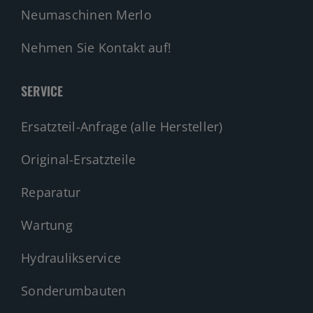
Neumaschinen Merlo
Nehmen Sie Kontakt auf!
SERVICE
Ersatzteil-Anfrage (alle Hersteller)
Original-Ersatzteile
Reparatur
Wartung
Hydraulikservice
Sonderumbauten