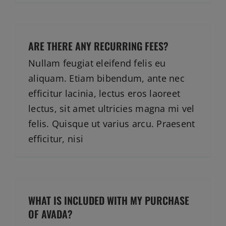
ARE THERE ANY RECURRING FEES?
Nullam feugiat eleifend felis eu
aliquam. Etiam bibendum, ante nec
efficitur lacinia, lectus eros laoreet
lectus, sit amet ultricies magna mi vel
felis. Quisque ut varius arcu. Praesent
efficitur, nisi
WHAT IS INCLUDED WITH MY PURCHASE
OF AVADA?