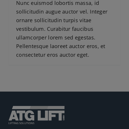
Nunc euismod lobortis massa, id
sollicitudin augue auctor vel. Integer
ornare sollicitudin turpis vitae
vestibulum. Curabitur faucibus
ullamcorper lorem sed egestas.
Pellentesque laoreet auctor eros, et
consectetur eros auctor eget.