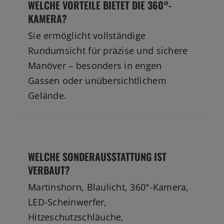
WELCHE VORTEILE BIETET DIE 360°-
KAMERA?
Sie ermöglicht vollständige
Rundumsicht für präzise und sichere
Manöver – besonders in engen
Gassen oder unübersichtlichem
Gelände.
WELCHE SONDERAUSSTATTUNG IST
VERBAUT?
Martinshorn, Blaulicht, 360°-Kamera,
LED-Scheinwerfer,
Hitzeschutzschläuche,