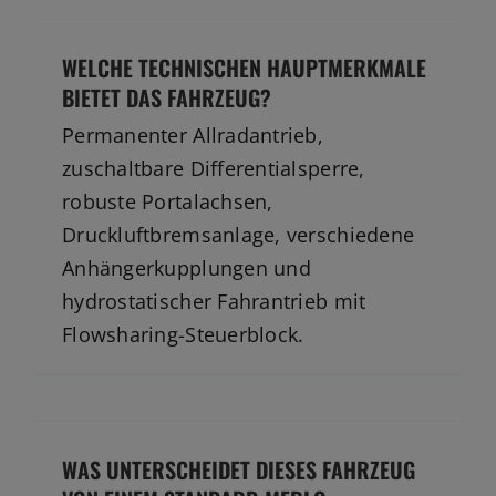
WELCHE TECHNISCHEN HAUPTMERKMALE
BIETET DAS FAHRZEUG?
Permanenter Allradantrieb,
zuschaltbare Differentialsperre,
robuste Portalachsen,
Druckluftbremsanlage, verschiedene
Anhängerkupplungen und
hydrostatischer Fahrantrieb mit
Flowsharing-Steuerblock.
WAS UNTERSCHEIDET DIESES FAHRZEUG