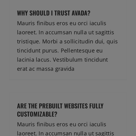
WHY SHOULD I TRUST AVADA?
Mauris finibus eros eu orci iaculis
laoreet. In accumsan nulla ut sagittis
tristique. Morbi a sollicitudin dui, quis
tincidunt purus. Pellentesque eu
lacinia lacus. Vestibulum tincidunt
erat ac massa gravida
ARE THE PREBUILT WEBSITES FULLY
CUSTOMIZABLE?
Mauris finibus eros eu orci iaculis
laoreet. In accumsan nulla ut sagittis