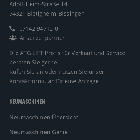
Adolf-Heim-Straße 14
74321 Bietigheim-Bissingen
07142 94712-0
Ansprechpartner
Die ATG LIFT Profis für Verkauf und Service
beraten Sie gerne.
Rufen Sie an oder nutzen Sie unser
Kontaktformular für eine Anfrage.
NEUMASCHINEN
Neumaschinen Übersicht
Neumaschinen Genie