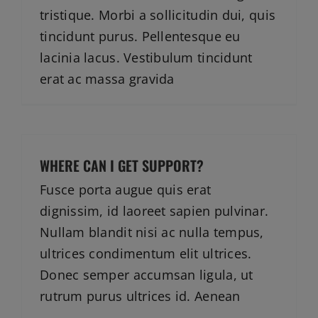
tristique. Morbi a sollicitudin dui, quis
tincidunt purus. Pellentesque eu
lacinia lacus. Vestibulum tincidunt
erat ac massa gravida
WHERE CAN I GET SUPPORT?
Fusce porta augue quis erat
dignissim, id laoreet sapien pulvinar.
Nullam blandit nisi ac nulla tempus,
ultrices condimentum elit ultrices.
Donec semper accumsan ligula, ut
rutrum purus ultrices id. Aenean