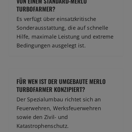
VON EINEM STANDARD-MERLO
TURBOFARMER?
Es verfügt über einsatzkritische
Sonderausstattung, die auf schnelle
Hilfe, maximale Leistung und extreme
Bedingungen ausgelegt ist.
FÜR WEN IST DER UMGEBAUTE MERLO
TURBOFARMER KONZIPIERT?
Der Spezialumbau richtet sich an
Feuerwehren, Werksfeuerwehren
sowie den Zivil- und
Katastrophenschutz.