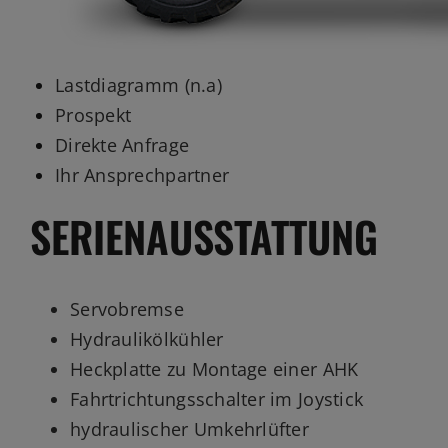
Lastdiagramm (n.a)
Prospekt
Direkte Anfrage
Ihr Ansprechpartner
SERIENAUSSTATTUNG
Servobremse
Hydraulikölkühler
Heckplatte zu Montage einer AHK
Fahrtrichtungsschalter im Joystick
hydraulischer Umkehrlüfter