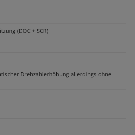
itzung (DOC + SCR)
atischer Drehzahlerhöhung allerdings ohne