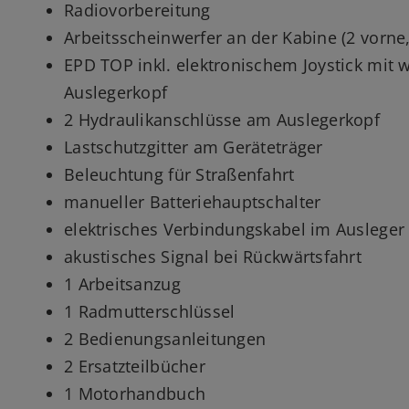
Radiovorbereitung
Arbeitsscheinwerfer an der Kabine (2 vorne,
EPD TOP inkl. elektronischem Joystick mit
Auslegerkopf
2 Hydraulikanschlüsse am Auslegerkopf
Lastschutzgitter am Geräteträger
Beleuchtung für Straßenfahrt
manueller Batteriehauptschalter
elektrisches Verbindungskabel im Ausleger
akustisches Signal bei Rückwärtsfahrt
1 Arbeitsanzug
1 Radmutterschlüssel
2 Bedienungsanleitungen
2 Ersatzteilbücher
1 Motorhandbuch