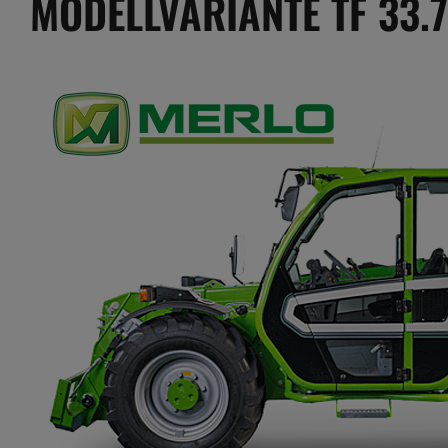
MODELLVARIANTE TF 33.7