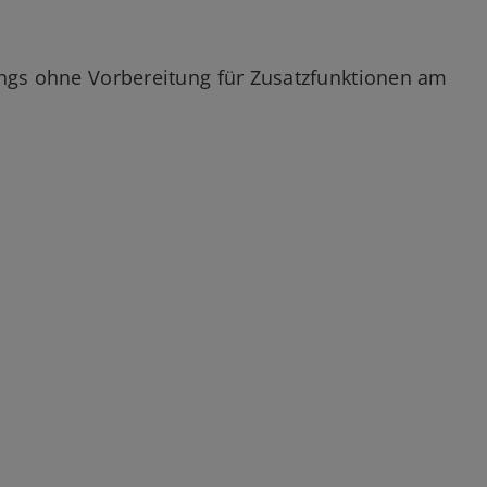
ings ohne Vorbereitung für Zusatzfunktionen am