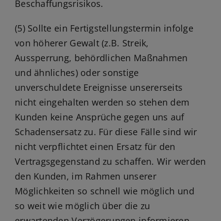
Beschaffungsrisikos.
(5) Sollte ein Fertigstellungstermin infolge
von höherer Gewalt (z.B. Streik,
Aussperrung, behördlichen Maßnahmen
und ähnliches) oder sonstige
unverschuldete Ereignisse unsererseits
nicht eingehalten werden so stehen dem
Kunden keine Ansprüche gegen uns auf
Schadensersatz zu. Für diese Fälle sind wir
nicht verpflichtet einen Ersatz für den
Vertragsgegenstand zu schaffen. Wir werden
den Kunden, im Rahmen unserer
Möglichkeiten so schnell wie möglich und
so weit wie möglich über die zu
erwartenden Verzögerungen informieren