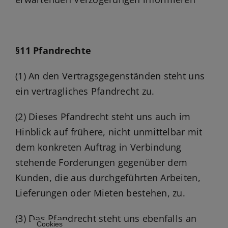
§11 Pfandrechte
(1) An den Vertragsgegenständen steht uns
ein vertragliches Pfandrecht zu.
(2) Dieses Pfandrecht steht uns auch im
Hinblick auf frühere, nicht unmittelbar mit
dem konkreten Auftrag in Verbindung
stehende Forderungen gegenüber dem
Kunden, die aus durchgeführten Arbeiten,
Lieferungen oder Mieten bestehen, zu.
(3) Das Pfandrecht steht uns ebenfalls an
Cookies