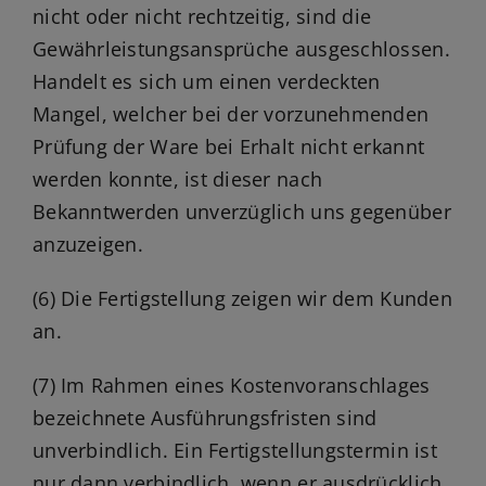
nicht oder nicht rechtzeitig, sind die
Gewährleistungsansprüche ausgeschlossen.
Handelt es sich um einen verdeckten
Mangel, welcher bei der vorzunehmenden
Prüfung der Ware bei Erhalt nicht erkannt
werden konnte, ist dieser nach
Bekanntwerden unverzüglich uns gegenüber
anzuzeigen.
(6) Die Fertigstellung zeigen wir dem Kunden
an.
(7) Im Rahmen eines Kostenvoranschlages
bezeichnete Ausführungsfristen sind
unverbindlich. Ein Fertigstellungstermin ist
nur dann verbindlich, wenn er ausdrücklich