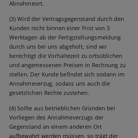
Abnahmeort.
(3) Wird der Vertragsgegenstand durch den
Kunden nicht binnen einer Frist von 3
Werktagen ab der Fertigstellungsmeldung
durch uns bei uns abgeholt, sind wir
berechtigt die Vorhaltezeit zu ortsüblichen
und angemessenen Preisen in Rechnung zu
stellen. Der Kunde befindet sich sodann im
Annahmeverzug, sodass uns auch die
gesetzlichen Rechte zustehen.
(4) Sollte aus betrieblichen Gründen bei
Vorliegen des Annahmeverzugs der
Gegenstand an einem anderen Ort
aufbewahrt werden müssen, so trägt der