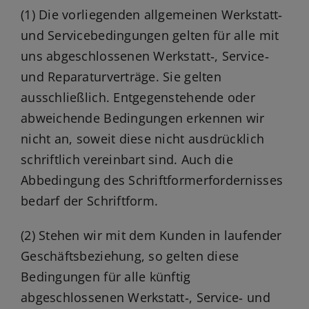
(1) Die vorliegenden allgemeinen Werkstatt‑
und Servicebedingungen gelten für alle mit
uns abgeschlossenen Werkstatt‑, Service‑
und Reparaturverträge. Sie gelten
ausschließlich. Entgegenstehende oder
abweichende Bedingungen erkennen wir
nicht an, soweit diese nicht ausdrücklich
schriftlich vereinbart sind. Auch die
Abbedingung des Schriftformerfordernisses
bedarf der Schriftform.
(2) Stehen wir mit dem Kunden in laufender
Geschäftsbeziehung, so gelten diese
Bedingungen für alle künftig
abgeschlossenen Werkstatt‑, Service‑ und