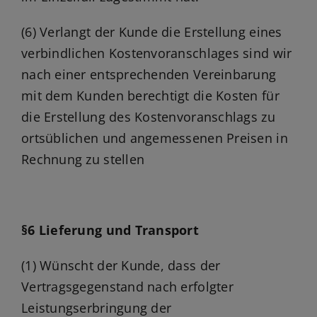
(6) Verlangt der Kunde die Erstellung eines
verbindlichen Kostenvoranschlages sind wir
nach einer entsprechenden Vereinbarung
mit dem Kunden berechtigt die Kosten für
die Erstellung des Kostenvoranschlags zu
ortsüblichen und angemessenen Preisen in
Rechnung zu stellen
§6 Lieferung und Transport
(1) Wünscht der Kunde, dass der
Vertragsgegenstand nach erfolgter
Leistungserbringung der