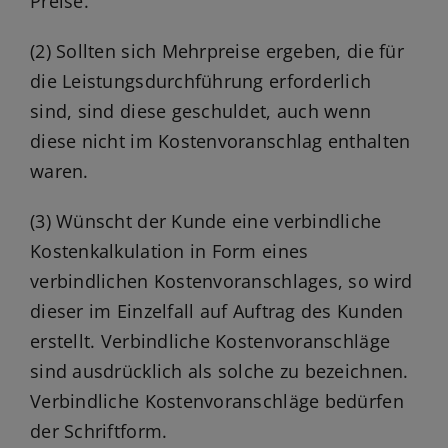
Preise.
(2) Sollten sich Mehrpreise ergeben, die für
die Leistungsdurchführung erforderlich
sind, sind diese geschuldet, auch wenn
diese nicht im Kostenvoranschlag enthalten
waren.
(3) Wünscht der Kunde eine verbindliche
Kostenkalkulation in Form eines
verbindlichen Kostenvoranschlages, so wird
dieser im Einzelfall auf Auftrag des Kunden
erstellt. Verbindliche Kostenvoranschläge
sind ausdrücklich als solche zu bezeichnen.
Verbindliche Kostenvoranschläge bedürfen
der Schriftform.