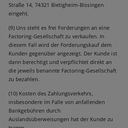
Straße 14, 74321 Bietigheim-Bissingen
eingeht.
(9) Uns steht es frei Forderungen an eine
Factoring-Gesellschaft zu verkaufen. In
diesem Fall wird der Forderungskauf dem
Kunden gegenüber angezeigt. Der Kunde ist
dann berechtigt und verpflichtet direkt an
die jeweils benannte Factoring-Gesellschaft
zu bezahlen.
(10) Kosten des Zahlungsverkehrs,
insbesondere im Falle von anfallenden
Bankgebühren durch
Auslandsüberweisungen hat der Kunde zu
tragen.