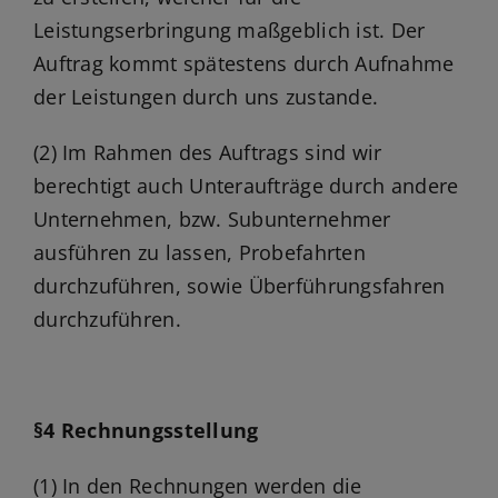
Leistungserbringung maßgeblich ist. Der
Auftrag kommt spätestens durch Aufnahme
der Leistungen durch uns zustande.
(2) Im Rahmen des Auftrags sind wir
berechtigt auch Unteraufträge durch andere
Unternehmen, bzw. Subunternehmer
ausführen zu lassen, Probefahrten
durchzuführen, sowie Überführungsfahren
durchzuführen.
§4 Rechnungsstellung
(1) In den Rechnungen werden die