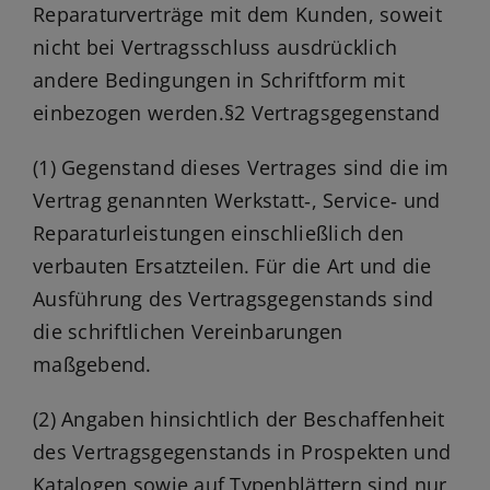
Reparaturverträge mit dem Kunden, soweit
nicht bei Vertragsschluss ausdrücklich
andere Bedingungen in Schriftform mit
einbezogen werden.§2 Vertragsgegenstand
(1) Gegenstand dieses Vertrages sind die im
Vertrag genannten Werkstatt‑, Service‑ und
Reparaturleistungen einschließlich den
verbauten Ersatzteilen. Für die Art und die
Ausführung des Vertragsgegenstands sind
die schriftlichen Vereinbarungen
maßgebend.
(2) Angaben hinsichtlich der Beschaffenheit
des Vertragsgegenstands in Prospekten und
Katalogen sowie auf Typenblättern sind nur