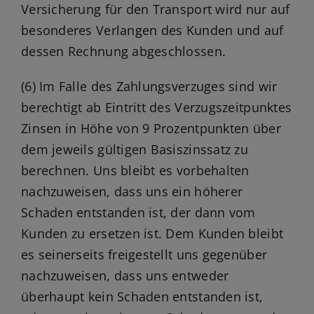
Versicherung für den Transport wird nur auf
besonderes Verlangen des Kunden und auf
dessen Rechnung abgeschlossen.
(6) Im Falle des Zahlungsverzuges sind wir
berechtigt ab Eintritt des Verzugszeitpunktes
Zinsen in Höhe von 9 Prozentpunkten über
dem jeweils gültigen Basiszinssatz zu
berechnen. Uns bleibt es vorbehalten
nachzuweisen, dass uns ein höherer
Schaden entstanden ist, der dann vom
Kunden zu ersetzen ist. Dem Kunden bleibt
es seinerseits freigestellt uns gegenüber
nachzuweisen, dass uns entweder
überhaupt kein Schaden entstanden ist,