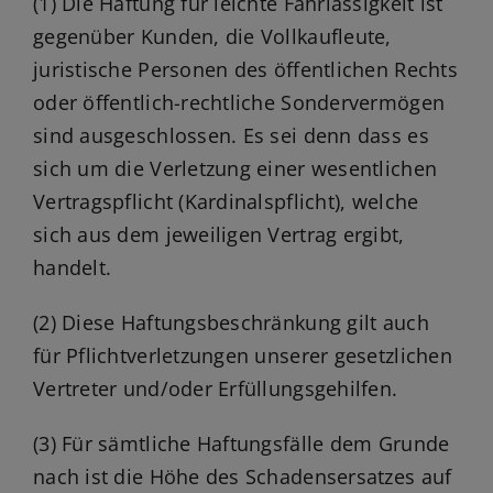
(1) Die Haftung für leichte Fahrlässigkeit ist
gegenüber Kunden, die Vollkaufleute,
juristische Personen des öffentlichen Rechts
oder öffentlich-rechtliche Sondervermögen
sind ausgeschlossen. Es sei denn dass es
sich um die Verletzung einer wesentlichen
Vertragspflicht (Kardinalspflicht), welche
sich aus dem jeweiligen Vertrag ergibt,
handelt.
(2) Diese Haftungsbeschränkung gilt auch
für Pflichtverletzungen unserer gesetzlichen
Vertreter und/oder Erfüllungsgehilfen.
(3) Für sämtliche Haftungsfälle dem Grunde
nach ist die Höhe des Schadensersatzes auf