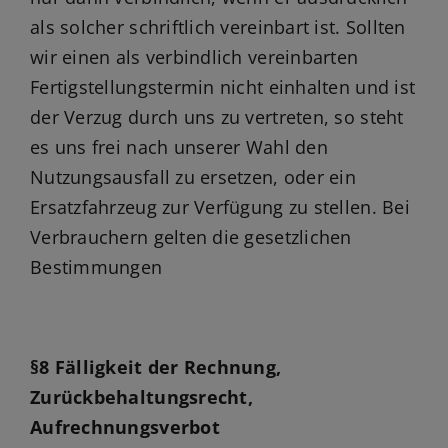
als solcher schriftlich vereinbart ist. Sollten
wir einen als verbindlich vereinbarten
Fertigstellungstermin nicht einhalten und ist
der Verzug durch uns zu vertreten, so steht
es uns frei nach unserer Wahl den
Nutzungsausfall zu ersetzen, oder ein
Ersatzfahrzeug zur Verfügung zu stellen. Bei
Verbrauchern gelten die gesetzlichen
Bestimmungen
§8 Fälligkeit der Rechnung,
Zurückbehaltungsrecht,
Aufrechnungsverbot