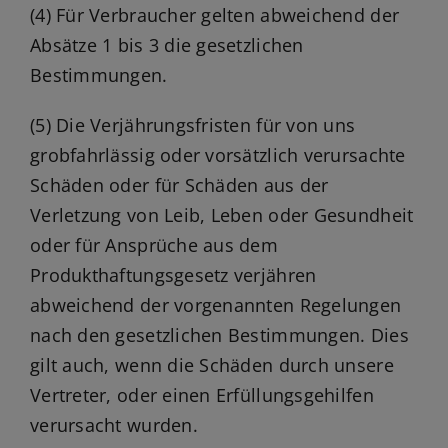
(4) Für Verbraucher gelten abweichend der
Absätze 1 bis 3 die gesetzlichen
Bestimmungen.
(5) Die Verjährungsfristen für von uns
grobfahrlässig oder vorsätzlich verursachte
Schäden oder für Schäden aus der
Verletzung von Leib, Leben oder Gesundheit
oder für Ansprüche aus dem
Produkthaftungsgesetz verjähren
abweichend der vorgenannten Regelungen
nach den gesetzlichen Bestimmungen. Dies
gilt auch, wenn die Schäden durch unsere
Vertreter, oder einen Erfüllungsgehilfen
verursacht wurden.