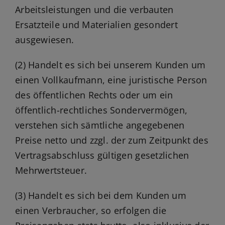
Arbeitsleistungen und die verbauten
Ersatzteile und Materialien gesondert
ausgewiesen.
(2) Handelt es sich bei unserem Kunden um
einen Vollkaufmann, eine juristische Person
des öffentlichen Rechts oder um ein
öffentlich-rechtliches Sondervermögen,
verstehen sich sämtliche angegebenen
Preise netto und zzgl. der zum Zeitpunkt des
Vertragsabschluss gültigen gesetzlichen
Mehrwertsteuer.
(3) Handelt es sich bei dem Kunden um
einen Verbraucher, so erfolgen die