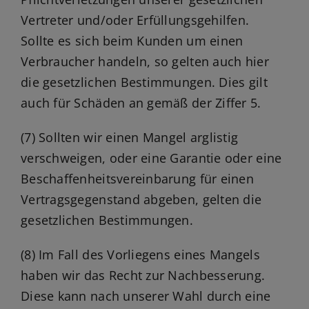
Vertreter und/oder Erfüllungsgehilfen.
Sollte es sich beim Kunden um einen
Verbraucher handeln, so gelten auch hier
die gesetzlichen Bestimmungen. Dies gilt
auch für Schäden an gemäß der Ziffer 5.
(7) Sollten wir einen Mangel arglistig
verschweigen, oder eine Garantie oder eine
Beschaffenheitsvereinbarung für einen
Vertragsgegenstand abgeben, gelten die
gesetzlichen Bestimmungen.
(8) Im Fall des Vorliegens eines Mangels
haben wir das Recht zur Nachbesserung.
Diese kann nach unserer Wahl durch eine