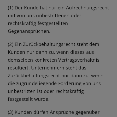
(1) Der Kunde hat nur ein Aufrechnungsrecht
mit von uns unbestrittenen oder
rechtskräftig festgestellten
Gegenansprüchen.
(2) Ein Zurückbehaltungsrecht steht dem
Kunden nur dann zu, wenn dieses aus
demselben konkreten Vertragsverhältnis
resultiert. Unternehmern steht das
Zurückbehaltungsrecht nur dann zu, wenn
die zugrundeliegende Forderung von uns
unbestritten ist oder rechtskräftig
festgestellt wurde.
(3) Kunden dürfen Ansprüche gegenüber