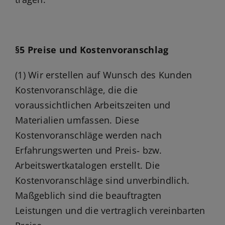
§5 Preise und Kostenvoranschlag
(1) Wir erstellen auf Wunsch des Kunden
Kostenvoranschläge, die die
voraussichtlichen Arbeitszeiten und
Materialien umfassen. Diese
Kostenvoranschläge werden nach
Erfahrungswerten und Preis‑ bzw.
Arbeitswertkatalogen erstellt. Die
Kostenvoranschläge sind unverbindlich.
Maßgeblich sind die beauftragten
Leistungen und die vertraglich vereinbarten