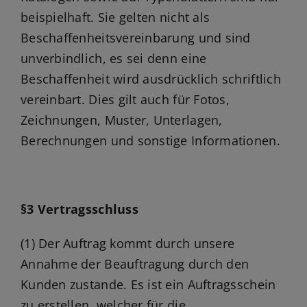
beispielhaft. Sie gelten nicht als
Beschaffenheitsvereinbarung und sind
unverbindlich, es sei denn eine
Beschaffenheit wird ausdrücklich schriftlich
vereinbart. Dies gilt auch für Fotos,
Zeichnungen, Muster, Unterlagen,
Berechnungen und sonstige Informationen.
§3 Vertragsschluss
(1) Der Auftrag kommt durch unsere
Annahme der Beauftragung durch den
Kunden zustande. Es ist ein Auftragsschein
zu erstellen, welcher für die