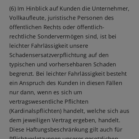
(6) Im Hinblick auf Kunden die Unternehmer,
Vollkaufleute, juristische Personen des
öffentlichen Rechts oder öffentlich-
rechtliche Sondervermögen sind, ist bei
leichter Fahrlässigkeit unsere
Schadensersatzverpflichtung auf den
typischen und vorhersehbaren Schaden
begrenzt. Bei leichter Fahrlässigkeit besteht
ein Anspruch des Kunden in diesen Fällen
nur dann, wenn es sich um
vertragswesentliche Pflichten
(Kardinalspflichten) handelt, welche sich aus
dem jeweiligen Vertrag ergeben, handelt.
Diese Haftungsbeschränkung gilt auch für
Pflichtverletzungen unserer gesetzlichen