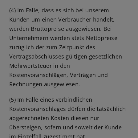
(4) Im Falle, dass es sich bei unserem
Kunden um einen Verbraucher handelt,
werden Bruttopreise ausgewiesen. Bei
Unternehmern werden stets Nettopreise
zuzüglich der zum Zeitpunkt des
Vertragsabschlusses gültigen gesetzlichen
Mehrwertsteuer in den
Kostenvoranschlägen, Verträgen und
Rechnungen ausgewiesen.
(5) Im Falle eines verbindlichen
Kostenvoranschlages dürfen die tatsächlich
abgerechneten Kosten diesen nur
übersteigen, sofern und soweit der Kunde
im Einzelfall zugestimmt hat.