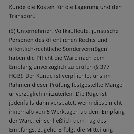
Kunde die Kosten für die Lagerung und den
Transport.
(5) Unternehmer, Vollkaufleute, juristische
Personen des öffentlichen Rechts und
öffentlich-rechtliche Sondervermögen
haben die Pflicht die Ware nach dem
Empfang unverzüglich zu prüfen (§ 377
HGB). Der Kunde ist verpflichtet uns im
Rahmen dieser Prüfung festgestellte Mängel
unverzüglich mitzuteilen. Die Rüge ist
jedenfalls dann verspätet, wenn diese nicht
innerhalb von 5 Werktagen ab dem Empfang
der Ware, einschließlich dem Tag des
Empfangs, zugeht. Erfolgt die Mitteilung