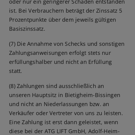
oder nur ein geringerer Schaden entstanden
ist. Bei Verbrauchern beträgt der Zinssatz 5
Prozentpunkte über dem jeweils gültigen
Basiszinssatz.
(7) Die Annahme von Schecks und sonstigen
Zahlungsanweisungen erfolgt stets nur
erfüllungshalber und nicht an Erfüllung
statt.
(8) Zahlungen sind ausschließlich an
unseren Hauptsitz in Bietigheim-Bissingen
und nicht an Niederlassungen bzw. an
Verkäufer oder Vertreter von uns zu leisten.
Eine Zahlung ist erst dann geleistet, wenn
diese bei der ATG LIFT GmbH, Adolf-Heim-