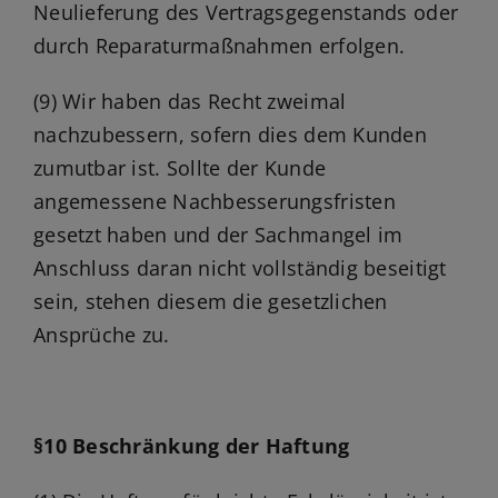
Neulieferung des Vertragsgegenstands oder
durch Reparaturmaßnahmen erfolgen.
(9) Wir haben das Recht zweimal
nachzubessern, sofern dies dem Kunden
zumutbar ist. Sollte der Kunde
angemessene Nachbesserungsfristen
gesetzt haben und der Sachmangel im
Anschluss daran nicht vollständig beseitigt
sein, stehen diesem die gesetzlichen
Ansprüche zu.
§10 Beschränkung der Haftung