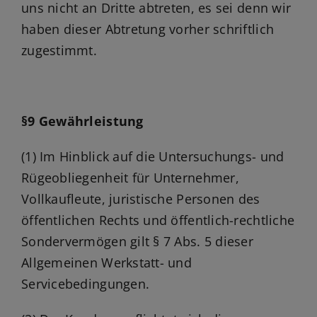
uns nicht an Dritte abtreten, es sei denn wir
haben dieser Abtretung vorher schriftlich
zugestimmt.
§9 Gewährleistung
(1) Im Hinblick auf die Untersuchungs- und
Rügeobliegenheit für Unternehmer,
Vollkaufleute, juristische Personen des
öffentlichen Rechts und öffentlich-rechtliche
Sondervermögen gilt § 7 Abs. 5 dieser
Allgemeinen Werkstatt- und
Servicebedingungen.