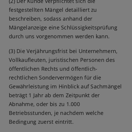
(2) Der Kunde verpflichtet sich die
festgestellten Mängel detailliert zu
beschreiben, sodass anhand der
Mängelanzeige eine Schlüssigkeitsprüfung
durch uns vorgenommen werden kann.
(3) Die Verjährungsfrist bei Unternehmern,
Vollkaufleuten, juristischen Personen des
öffentlichen Rechts und öffentlich-
rechtlichen Sondervermögen für die
Gewährleistung im Hinblick auf Sachmängel
beträgt 1 Jahr ab dem Zeitpunkt der
Abnahme, oder bis zu 1.000
Betriebsstunden, je nachdem welche
Bedingung zuerst eintritt.