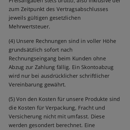
Preisangaben stets brutto, also inklusive der
zum Zeitpunkt des Vertragsabschlusses
jeweils gültigen gesetzlichen
Mehrwertsteuer.
(4) Unsere Rechnungen sind in voller Höhe
grundsätzlich sofort nach
Rechnungseingang beim Kunden ohne
Abzug zur Zahlung fällig. Ein Skontoabzug
wird nur bei ausdrücklicher schriftlicher
Vereinbarung gewährt.
(5) Von den Kosten für unsere Produkte sind
die Kosten für Verpackung, Fracht und
Versicherung nicht mit umfasst. Diese
werden gesondert berechnet. Eine