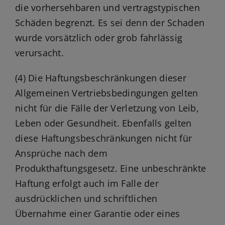
die vorhersehbaren und vertragstypischen
Schäden begrenzt. Es sei denn der Schaden
wurde vorsätzlich oder grob fahrlässig
verursacht.
(4) Die Haftungsbeschränkungen dieser
Allgemeinen Vertriebsbedingungen gelten
nicht für die Fälle der Verletzung von Leib,
Leben oder Gesundheit. Ebenfalls gelten
diese Haftungsbeschränkungen nicht für
Ansprüche nach dem
Produkthaftungsgesetz. Eine unbeschränkte
Haftung erfolgt auch im Falle der
ausdrücklichen und schriftlichen
Übernahme einer Garantie oder eines